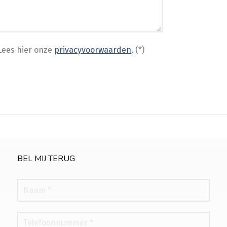
ees hier onze
privacyvoorwaarden
. (*)
BEL MIJ TERUG