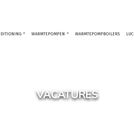
DITIONING
WARMTEPOMPEN
WARMTEPOMPBOILERS
LUC
VACATURES