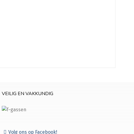
VEILIG EN VAKKUNDIG
Volg ons op Facebook!