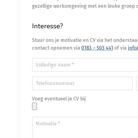
gezellige werkomgeving met een leuke groep co
Interesse?
Stuur ons je motivatie en CV via het onderstaa
contact opnemen via
0183 – 503 441
of via
info
Voeg eventueel je CV bij