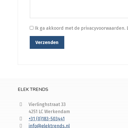
Ik ga akkoord met de privacyvoorwaarden.
L
ELEK TRENDS
Vierlinghstraat 33
4251 LC Werkendam
+31 (0)183-503441
info@elektrends.nl