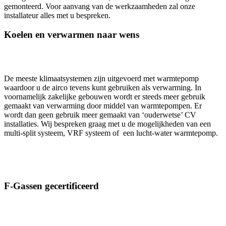
gemonteerd. Voor aanvang van de werkzaamheden zal onze
installateur alles met u bespreken.
Koelen en verwarmen naar wens
De meeste klimaatsystemen zijn uitgevoerd met warmtepomp
waardoor u de airco tevens kunt gebruiken als verwarming. In
voornamelijk zakelijke gebouwen wordt er steeds meer gebruik
gemaakt van verwarming door middel van warmtepompen. Er
wordt dan geen gebruik meer gemaakt van ‘ouderwetse’ CV
installaties. Wij bespreken graag met u de mogelijkheden van een
multi-split systeem, VRF systeem of een lucht-water warmtepomp.
F-Gassen gecertificeerd