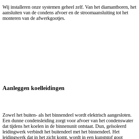
Wij installeren onze systemen geheel zelf. Van het diamantboren, het
aansluiten van de condens afvoer en de stroomaansluiting tot het
monteren van de afwerkgootjes.
Aanleggen koelleidingen
Zowel het buiten- als het binnendeel wordt elektrisch aangesloten.
Een dunne condensleiding zorgt voor afvoer van het condenswater
dat tijdens het koelen in de binnenunit ontstaat. Dun, geïsoleerd
leidingwerk verbindt het buitendeel met het binnendeel. Het
leidingwerk dat in het zicht komt, wordt in een kunststof goot