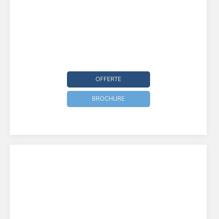
OFFERTE
BROCHURE