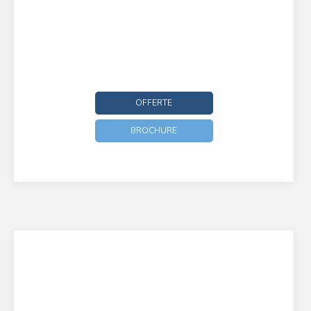
OFFERTE
BROCHURE