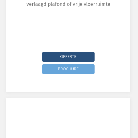
verlaagd plafond of vrije vloerruimte
OFFERTE
BROCHURE