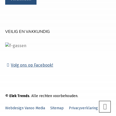
VEILIG EN VAKKUNDIG
Volg ons op Facebook!
©
Elek Trends
. Alle rechten voorbehouden.
Webdesign Vanoo Media
Sitemap
Privacyverklaring