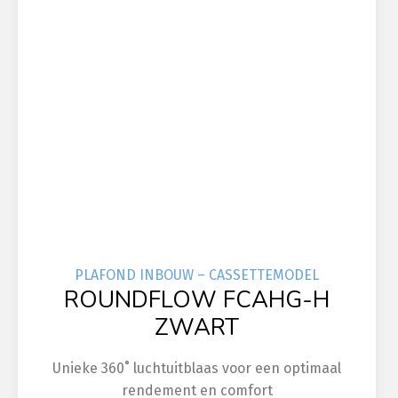
PLAFOND INBOUW – CASSETTEMODEL
ROUNDFLOW FCAHG-H
ZWART
Unieke 360˚ luchtuitblaas voor een optimaal
rendement en comfort