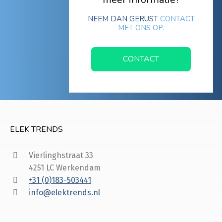
NEEM DAN GERUST
CONTACT
MET ONS OP.
CONTACT
ELEK TRENDS
Vierlinghstraat 33
4251 LC Werkendam
+31 (0)183-503441
info@elektrends.nl