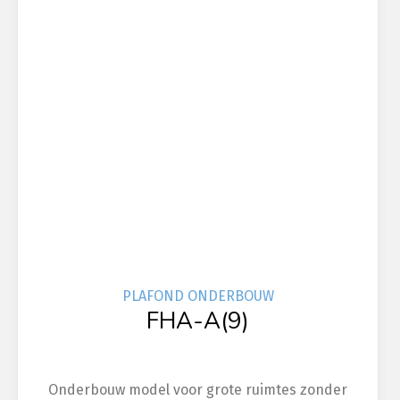
PLAFOND ONDERBOUW
FHA-A(9)
Onderbouw model voor grote ruimtes zonder