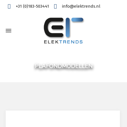
+31 (0)183-503441
info@elektrends.nl
PLAFONDMODELLEN