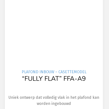
PLAFOND INBOUW – CASETTEMODEL
“FULLY FLAT” FFA-A9
Uniek ontwerp dat volledig vlak in het plafond kan
worden ingebouwd