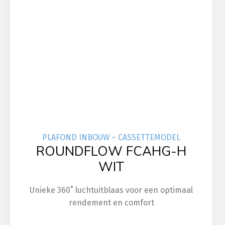
PLAFOND INBOUW – CASSETTEMODEL
ROUNDFLOW FCAHG-H
WIT
Unieke 360˚ luchtuitblaas voor een optimaal
rendement en comfort