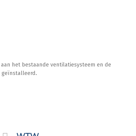
 aan het bestaande ventilatiesysteem en de
geïnstalleerd.