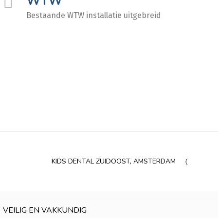
WTW
Bestaande WTW installatie uitgebreid
KIDS DENTAL ZUIDOOST, AMSTERDAM
VEILIG EN VAKKUNDIG