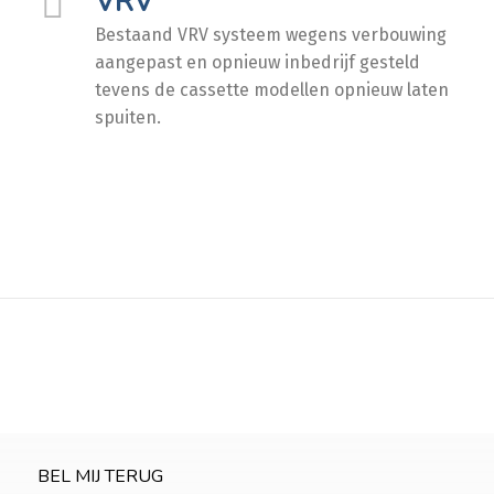
VRV
Bestaand VRV systeem wegens verbouwing
aangepast en opnieuw inbedrijf gesteld
tevens de cassette modellen opnieuw laten
spuiten.
BEL MIJ TERUG