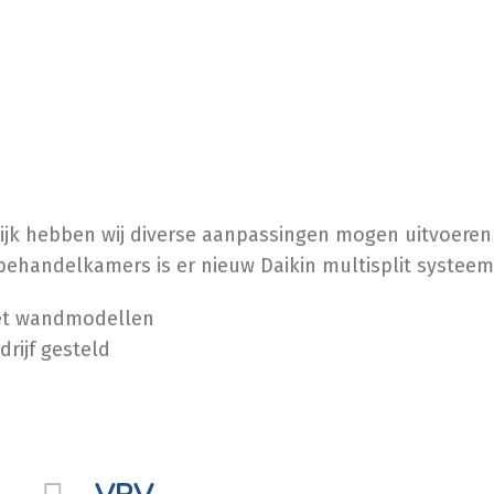
ijk hebben wij diverse aanpassingen mogen uitvoeren
ehandelkamers is er nieuw Daikin multisplit systeem 
met wandmodellen
rijf gesteld