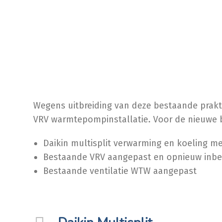
Wegens uitbreiding van deze bestaande prakt
VRV warmtepompinstallatie. Voor de nieuwe b
Daikin multisplit verwarming en koeling 
Bestaande VRV aangepast en opnieuw inbed
Bestaande ventilatie WTW aangepast