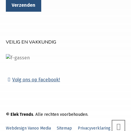
VEILIG EN VAKKUNDIG
Volg ons op Facebook!
©
Elek Trends
. Alle rechten voorbehouden.
Webdesign Vanoo Media
Sitemap
Privacyverklaring