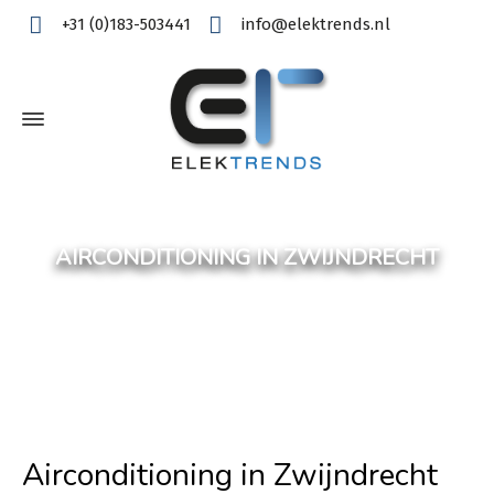
+31 (0)183-503441
info@elektrends.nl
AIRCONDITIONING IN ZWIJNDRECHT
Airconditioning in Zwijndrecht