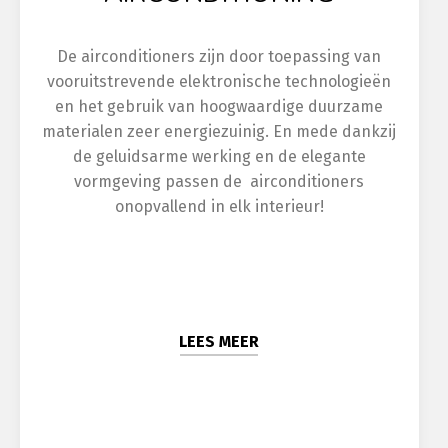
De airconditioners zijn door toepassing van
vooruitstrevende elektronische technologieën
en het gebruik van hoogwaardige duurzame
materialen zeer energiezuinig. En mede dankzij
de geluidsarme werking en de elegante
vormgeving passen de airconditioners
onopvallend in elk interieur!
LEES MEER