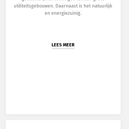
utiliteitsgebouwen. Daarnaast is het natuurlijk
en energiezuinig.
LEES MEER