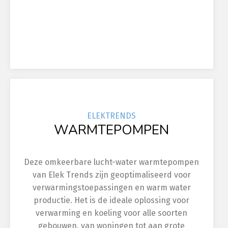
ELEK
TRENDS
WARMTEPOMPEN
Deze omkeerbare lucht-water warmtepompen
van Elek Trends zijn geoptimaliseerd voor
verwarmingstoepassingen en warm water
productie. Het is de ideale oplossing voor
verwarming en koeling voor alle soorten
gebouwen, van woningen tot aan grote