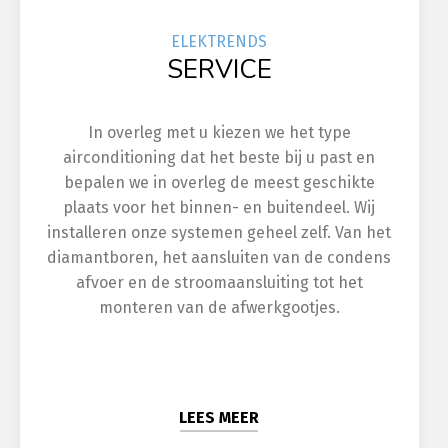
ELEK
TRENDS
SERVICE
In overleg met u kiezen we het type
airconditioning dat het beste bij u past en
bepalen we in overleg de meest geschikte
plaats voor het binnen- en buitendeel. Wij
installeren onze systemen geheel zelf. Van het
diamantboren, het aansluiten van de condens
afvoer en de stroomaansluiting tot het
monteren van de afwerkgootjes.
LEES MEER