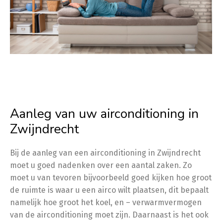
Aanleg van uw airconditioning in
Zwijndrecht
Bij de aanleg van een airconditioning in Zwijndrecht
moet u goed nadenken over een aantal zaken. Zo
moet u van tevoren bijvoorbeeld goed kijken hoe groot
de ruimte is waar u een airco wilt plaatsen, dit bepaalt
namelijk hoe groot het koel, en – verwarmvermogen
van de airconditioning moet zijn. Daarnaast is het ook