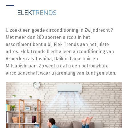
ELEK
TRENDS
U zoekt een goede airconditioning in Zwijndrecht ?
Met meer dan 200 soorten airco’s in het
assortiment bent u bij Elek Trends aan het juiste
adres. Elek Trends biedt alleen airconditioning van
A-merken als Toshiba, Daikin, Panasonic en
Mitsubishi aan. Zo weet u dat u een betrouwbare
airco aanschaft waar u jarenlang van kunt genieten.