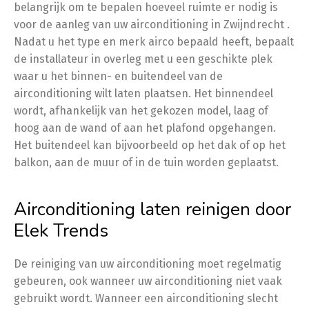
belangrijk om te bepalen hoeveel ruimte er nodig is
voor de aanleg van uw airconditioning in Zwijndrecht .
Nadat u het type en merk airco bepaald heeft, bepaalt
de installateur in overleg met u een geschikte plek
waar u het binnen- en buitendeel van de
airconditioning wilt laten plaatsen. Het binnendeel
wordt, afhankelijk van het gekozen model, laag of
hoog aan de wand of aan het plafond opgehangen.
Het buitendeel kan bijvoorbeeld op het dak of op het
balkon, aan de muur of in de tuin worden geplaatst.
Airconditioning laten reinigen door
Elek Trends
De reiniging van uw airconditioning moet regelmatig
gebeuren, ook wanneer uw airconditioning niet vaak
gebruikt wordt. Wanneer een airconditioning slecht