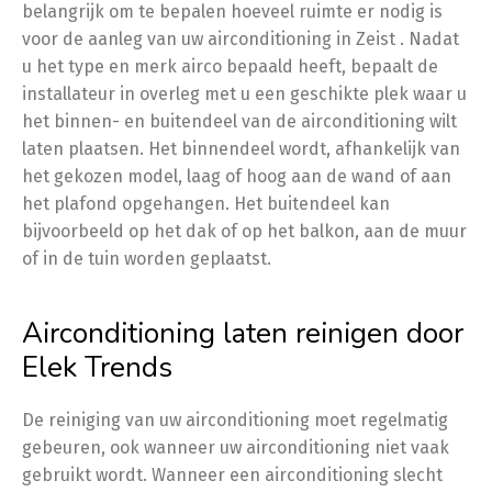
belangrijk om te bepalen hoeveel ruimte er nodig is
voor de aanleg van uw airconditioning in Zeist . Nadat
u het type en merk airco bepaald heeft, bepaalt de
installateur in overleg met u een geschikte plek waar u
het binnen- en buitendeel van de airconditioning wilt
laten plaatsen. Het binnendeel wordt, afhankelijk van
het gekozen model, laag of hoog aan de wand of aan
het plafond opgehangen. Het buitendeel kan
bijvoorbeeld op het dak of op het balkon, aan de muur
of in de tuin worden geplaatst.
Airconditioning laten reinigen door
Elek Trends
De reiniging van uw airconditioning moet regelmatig
gebeuren, ook wanneer uw airconditioning niet vaak
gebruikt wordt. Wanneer een airconditioning slecht