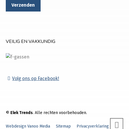
VEILIG EN VAKKUNDIG
Volg ons op Facebook!
©
Elek Trends
. Alle rechten voorbehouden.
Webdesign Vanoo Media
Sitemap
Privacyverklaring