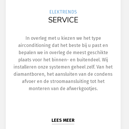
ELEK
TRENDS
SERVICE
In overleg met u kiezen we het type
airconditioning dat het beste bij u past en
bepalen we in overleg de meest geschikte
plaats voor het binnen- en buitendeel. Wij
installeren onze systemen geheel zelf. Van het
diamantboren, het aansluiten van de condens
afvoer en de stroomaansluiting tot het
monteren van de afwerkgootjes.
LEES MEER