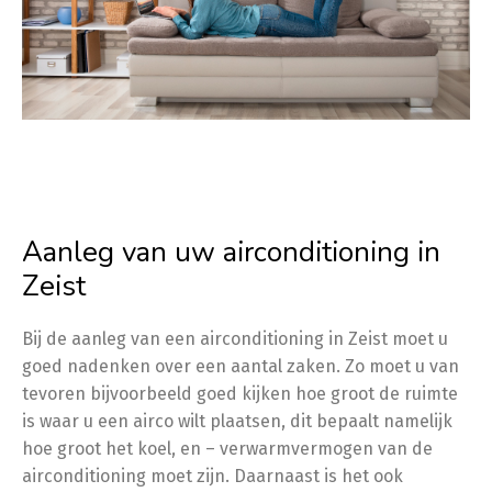
Aanleg van uw airconditioning in
Zeist
Bij de aanleg van een airconditioning in Zeist moet u
goed nadenken over een aantal zaken. Zo moet u van
tevoren bijvoorbeeld goed kijken hoe groot de ruimte
is waar u een airco wilt plaatsen, dit bepaalt namelijk
hoe groot het koel, en – verwarmvermogen van de
airconditioning moet zijn. Daarnaast is het ook