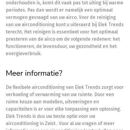
onderhouden is, komt dit vaak pas tot uiting bij warme
periodes. Pas dan wordt er namelijk een optimaal
vermogen gevraagd van uw airco. Voor de reiniging
van uw airconditioning kunt u uiteraard bij Elek Trends
terecht. Het reinigen is essentieel voor het optimaal
presteren van de airco om de volgende redenen: het
functioneren, de levensduur, uw gezondheid en het
energieverbruik.
Meer informatie?
De flexibele airconditioning van Elek Trends zorgt voor
verkoeling of verwarming van uw ruimte. Door een
ruime keuze aan modellen, uitvoeringen en
capaciteiten is er voor elke toepassing een oplossing.
Elek Trends is dus uw beste optie voor uw
airconditioning in Zeist . Voor al uw vragen of meer