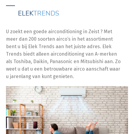
ELEK
TRENDS
U zoekt een goede airconditioning in Zeist ? Met
meer dan 200 soorten airco’s in het assortiment
bent u bij Elek Trends aan het juiste adres. Elek
Trends biedt alleen airconditioning van A-merken
als Toshiba, Daikin, Panasonic en Mitsubishi aan. Zo
weet u dat u een betrouwbare airco aanschaft waar
u jarenlang van kunt genieten.