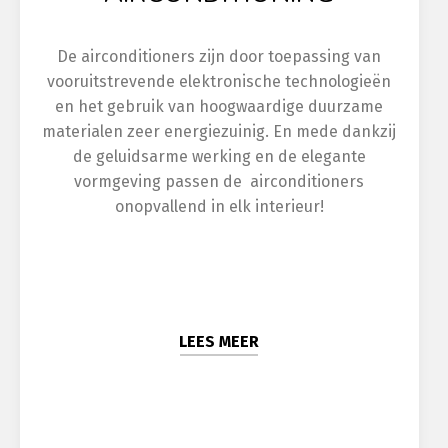
De airconditioners zijn door toepassing van
vooruitstrevende elektronische technologieën
en het gebruik van hoogwaardige duurzame
materialen zeer energiezuinig. En mede dankzij
de geluidsarme werking en de elegante
vormgeving passen de airconditioners
onopvallend in elk interieur!
LEES MEER