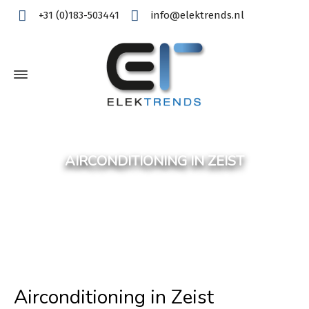
+31 (0)183-503441
info@elektrends.nl
AIRCONDITIONING IN ZEIST
Airconditioning in Zeist