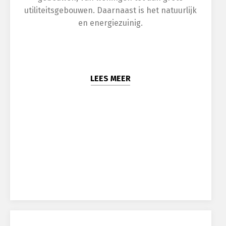
utiliteitsgebouwen. Daarnaast is het natuurlijk
en energiezuinig.
LEES MEER