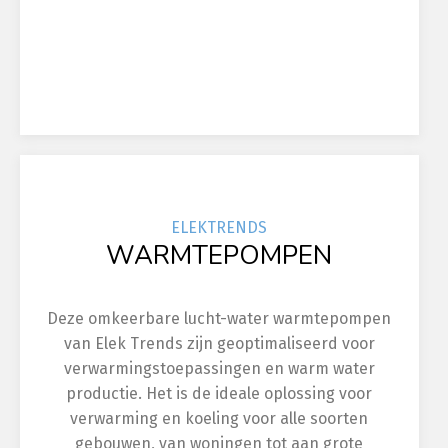
ELEK
TRENDS
WARMTEPOMPEN
Deze omkeerbare lucht-water warmtepompen
van Elek Trends zijn geoptimaliseerd voor
verwarmingstoepassingen en warm water
productie. Het is de ideale oplossing voor
verwarming en koeling voor alle soorten
gebouwen, van woningen tot aan grote