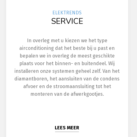
ELEK
TRENDS
SERVICE
In overleg met u kiezen we het type
airconditioning dat het beste bij u past en
bepalen we in overleg de meest geschikte
plaats voor het binnen- en buitendeel. Wij
installeren onze systemen geheel zelf. Van het
diamantboren, het aansluiten van de condens
afvoer en de stroomaansluiting tot het
monteren van de afwerkgootjes.
LEES MEER