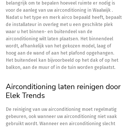
belangrijk om te bepalen hoeveel ruimte er nodig is
voor de aanleg van uw airconditioning in Waalwijk .
Nadat u het type en merk airco bepaald heeft, bepaalt
de installateur in overleg met u een geschikte plek
waar u het binnen- en buitendeel van de
airconditioning wilt laten plaatsen. Het binnendeel
wordt, afhankelijk van het gekozen model, laag of
hoog aan de wand of aan het plafond opgehangen.
Het buitendeel kan bijvoorbeeld op het dak of op het
balkon, aan de muur of in de tuin worden geplaatst.
Airconditioning laten reinigen door
Elek Trends
De reiniging van uw airconditioning moet regelmatig
gebeuren, ook wanneer uw airconditioning niet vaak
gebruikt wordt. Wanneer een airconditioning slecht