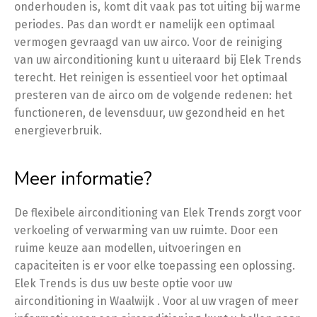
onderhouden is, komt dit vaak pas tot uiting bij warme
periodes. Pas dan wordt er namelijk een optimaal
vermogen gevraagd van uw airco. Voor de reiniging
van uw airconditioning kunt u uiteraard bij Elek Trends
terecht. Het reinigen is essentieel voor het optimaal
presteren van de airco om de volgende redenen: het
functioneren, de levensduur, uw gezondheid en het
energieverbruik.
Meer informatie?
De flexibele airconditioning van Elek Trends zorgt voor
verkoeling of verwarming van uw ruimte. Door een
ruime keuze aan modellen, uitvoeringen en
capaciteiten is er voor elke toepassing een oplossing.
Elek Trends is dus uw beste optie voor uw
airconditioning in Waalwijk . Voor al uw vragen of meer