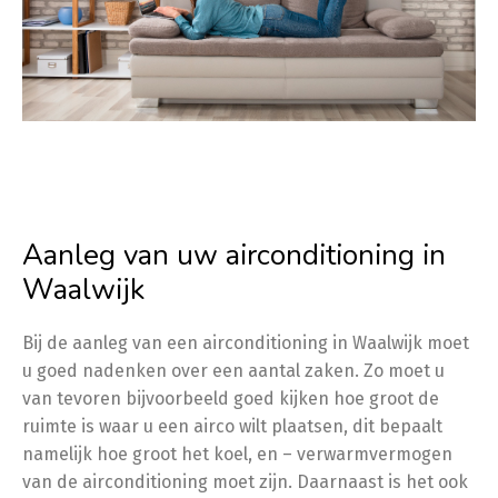
Aanleg van uw airconditioning in
Waalwijk
Bij de aanleg van een airconditioning in Waalwijk moet
u goed nadenken over een aantal zaken. Zo moet u
van tevoren bijvoorbeeld goed kijken hoe groot de
ruimte is waar u een airco wilt plaatsen, dit bepaalt
namelijk hoe groot het koel, en – verwarmvermogen
van de airconditioning moet zijn. Daarnaast is het ook