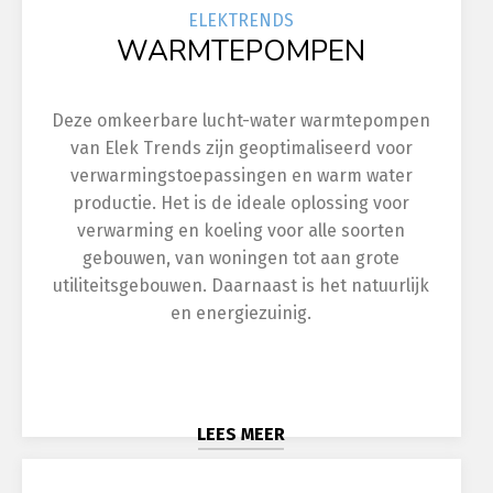
ELEK
TRENDS
WARMTEPOMPEN
Deze omkeerbare lucht-water warmtepompen
van Elek Trends zijn geoptimaliseerd voor
verwarmingstoepassingen en warm water
productie. Het is de ideale oplossing voor
verwarming en koeling voor alle soorten
gebouwen, van woningen tot aan grote
utiliteitsgebouwen. Daarnaast is het natuurlijk
en energiezuinig.
LEES MEER