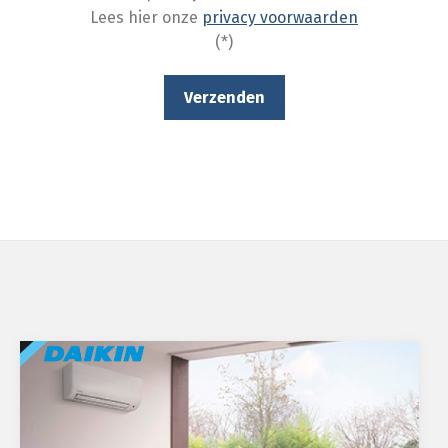
Lees hier onze
privacy voorwaarden
(*)