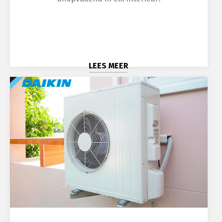
LEES MEER