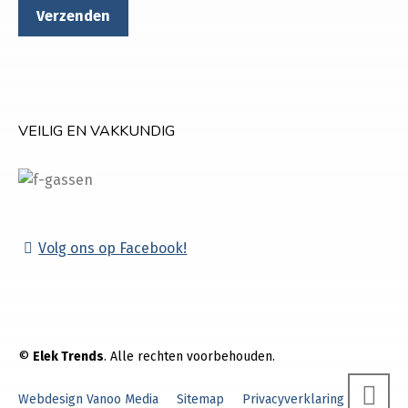
VEILIG EN VAKKUNDIG
Volg ons op Facebook!
©
Elek Trends
. Alle rechten voorbehouden.
Webdesign Vanoo Media
Sitemap
Privacyverklaring