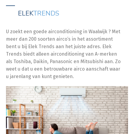
ELEK
TRENDS
U zoekt een goede airconditioning in Waalwijk ? Met
meer dan 200 soorten airco’s in het assortiment
bent u bij Elek Trends aan het juiste adres. Elek
Trends biedt alleen airconditioning van A-merken
als Toshiba, Daikin, Panasonic en Mitsubishi aan. Zo
weet u dat u een betrouwbare airco aanschaft waar
u jarenlang van kunt genieten.