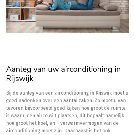
Aanleg van uw airconditioning in
Rijswijk
Bij de aanleg van een airconditioning in Rijswijk moet u
goed nadenken over een aantal zaken. Zo moet u van
tevoren bijvoorbeeld goed kijken hoe groot de ruimte
is waar u een airco wilt plaatsen, dit bepaalt namelijk
hoe groot het koel, en – verwarmvermogen van de
airconditioning moet zijn. Daarnaast is het ook