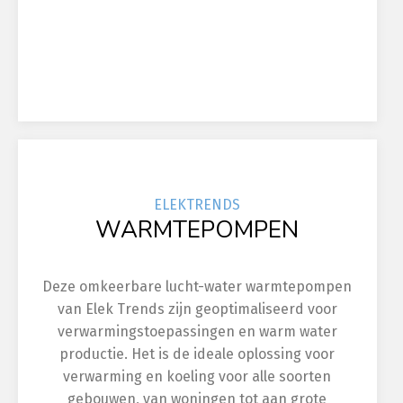
ELEK
TRENDS
WARMTEPOMPEN
Deze omkeerbare lucht-water warmtepompen
van Elek Trends zijn geoptimaliseerd voor
verwarmingstoepassingen en warm water
productie. Het is de ideale oplossing voor
verwarming en koeling voor alle soorten
gebouwen, van woningen tot aan grote