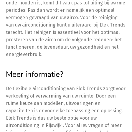
onderhouden is, komt dit vaak pas tot uiting bij warme
periodes. Pas dan wordt er namelijk een optimaal
vermogen gevraagd van uw airco. Voor de reiniging
van uw airconditioning kunt u uiteraard bij Elek Trends
terecht. Het reinigen is essentieel voor het optimaal
presteren van de airco om de volgende redenen: het
functioneren, de levensduur, uw gezondheid en het
energieverbruik.
Meer informatie?
De flexibele airconditioning van Elek Trends zorgt voor
verkoeling of verwarming van uw ruimte. Door een
ruime keuze aan modellen, uitvoeringen en
capaciteiten is er voor elke toepassing een oplossing.
Elek Trends is dus uw beste optie voor uw
airconditioning in Rijswijk . Voor al uw vragen of meer