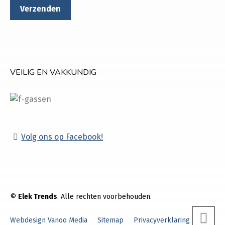
VEILIG EN VAKKUNDIG
Volg ons op Facebook!
©
Elek Trends
. Alle rechten voorbehouden.
Webdesign Vanoo Media
Sitemap
Privacyverklaring