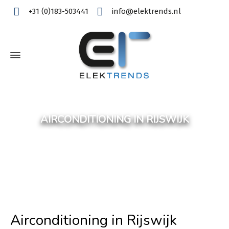
+31 (0)183-503441
info@elektrends.nl
AIRCONDITIONING IN RIJSWIJK
Airconditioning in Rijswijk