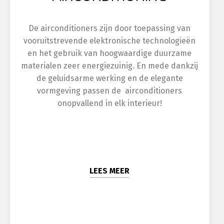
De airconditioners zijn door toepassing van
vooruitstrevende elektronische technologieën
en het gebruik van hoogwaardige duurzame
materialen zeer energiezuinig. En mede dankzij
de geluidsarme werking en de elegante
vormgeving passen de airconditioners
onopvallend in elk interieur!
LEES MEER