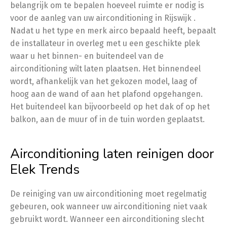
belangrijk om te bepalen hoeveel ruimte er nodig is
voor de aanleg van uw airconditioning in Rijswijk .
Nadat u het type en merk airco bepaald heeft, bepaalt
de installateur in overleg met u een geschikte plek
waar u het binnen- en buitendeel van de
airconditioning wilt laten plaatsen. Het binnendeel
wordt, afhankelijk van het gekozen model, laag of
hoog aan de wand of aan het plafond opgehangen.
Het buitendeel kan bijvoorbeeld op het dak of op het
balkon, aan de muur of in de tuin worden geplaatst.
Airconditioning laten reinigen door
Elek Trends
De reiniging van uw airconditioning moet regelmatig
gebeuren, ook wanneer uw airconditioning niet vaak
gebruikt wordt. Wanneer een airconditioning slecht