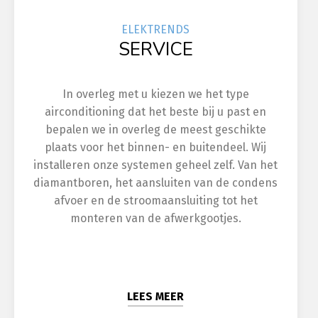
ELEK
TRENDS
SERVICE
In overleg met u kiezen we het type
airconditioning dat het beste bij u past en
bepalen we in overleg de meest geschikte
plaats voor het binnen- en buitendeel. Wij
installeren onze systemen geheel zelf. Van het
diamantboren, het aansluiten van de condens
afvoer en de stroomaansluiting tot het
monteren van de afwerkgootjes.
LEES MEER