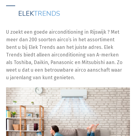
ELEK
TRENDS
U zoekt een goede airconditioning in Rijswijk ? Met
meer dan 200 soorten airco’s in het assortiment
bent u bij Elek Trends aan het juiste adres. Elek
Trends biedt alleen airconditioning van A-merken
als Toshiba, Daikin, Panasonic en Mitsubishi aan. Zo
weet u dat u een betrouwbare airco aanschaft waar
u jarenlang van kunt genieten.