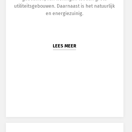
utiliteitsgebouwen. Daarnaast is het natuurlijk
en energiezuinig.
LEES MEER