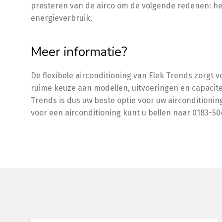
presteren van de airco om de volgende redenen: he
energieverbruik.
Meer informatie?
De flexibele airconditioning van Elek Trends zorgt 
ruime keuze aan modellen, uitvoeringen en capacitei
Trends is dus uw beste optie voor uw airconditioning
voor een airconditioning kunt u bellen naar 0183-5