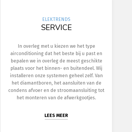
ELEK
TRENDS
SERVICE
In overleg met u kiezen we het type
airconditioning dat het beste bij u past en
bepalen we in overleg de meest geschikte
plaats voor het binnen- en buitendeel. Wij
installeren onze systemen geheel zelf. Van
het diamantboren, het aansluiten van de
condens afvoer en de stroomaansluiting tot
het monteren van de afwerkgootjes.
LEES MEER