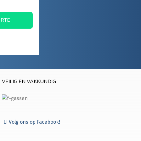
ERTE
VEILIG EN VAKKUNDIG
Volg ons op Facebook!