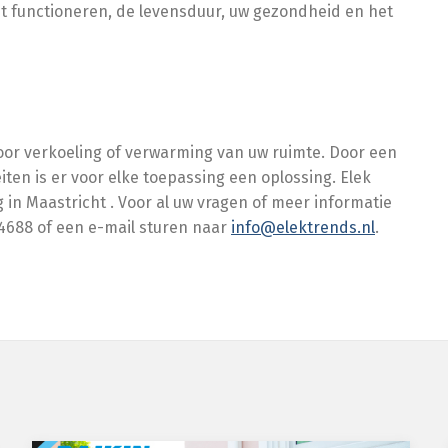
t functioneren, de levensduur, uw gezondheid en het
voor verkoeling of verwarming van uw ruimte. Door een
ten is er voor elke toepassing een oplossing. Elek
 in Maastricht . Voor al uw vragen of meer informatie
04688 of een e-mail sturen naar
info@elektrends.nl
.