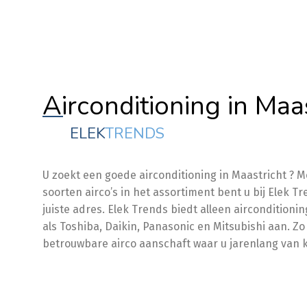
Airconditioning in Maa
ELEK
TRENDS
U zoekt een goede airconditioning in Maastricht ? 
soorten airco’s in het assortiment bent u bij Elek T
juiste adres. Elek Trends biedt alleen aircondition
als Toshiba, Daikin, Panasonic en Mitsubishi aan. Zo
betrouwbare airco aanschaft waar u jarenlang van 