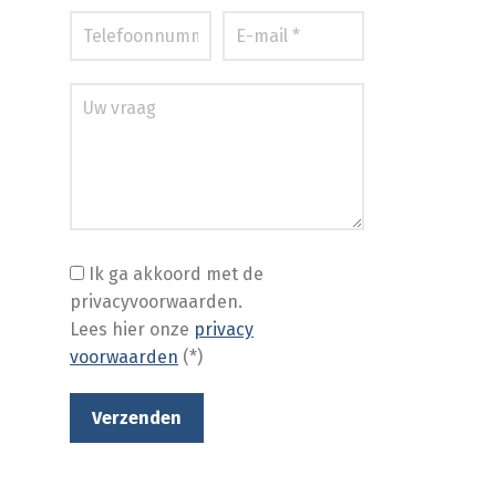
Ik ga akkoord met de
privacyvoorwaarden.
Lees hier onze
privacy
voorwaarden
(*)