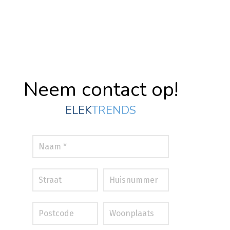
Neem contact op!
ELEK
TRENDS