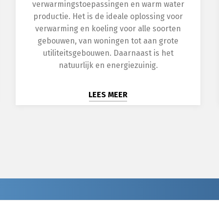
verwarmingstoepassingen en warm water
productie. Het is de ideale oplossing voor
verwarming en koeling voor alle soorten
gebouwen, van woningen tot aan grote
utiliteitsgebouwen. Daarnaast is het
natuurlijk en energiezuinig.
LEES MEER