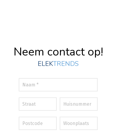
Neem contact op!
ELEK
TRENDS