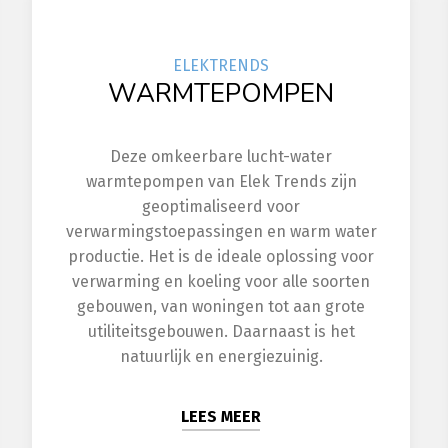
ELEK
TRENDS
WARMTEPOMPEN
Deze omkeerbare lucht-water
warmtepompen van Elek Trends zijn
geoptimaliseerd voor
verwarmingstoepassingen en warm water
productie. Het is de ideale oplossing voor
verwarming en koeling voor alle soorten
gebouwen, van woningen tot aan grote
utiliteitsgebouwen. Daarnaast is het
natuurlijk en energiezuinig.
LEES MEER