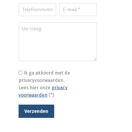
Ik ga akkoord met de
privacyvoorwaarden.
Lees hier onze
privacy
voorwaarden
(*)