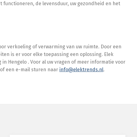
t functioneren, de levensduur, uw gezondheid en het
voor verkoeling of verwarming van uw ruimte. Door een
ten is er voor elke toepassing een oplossing. Elek
g in Hengelo . Voor al uw vragen of meer informatie voor
 of een e-mail sturen naar
info@elektrends.nl
.