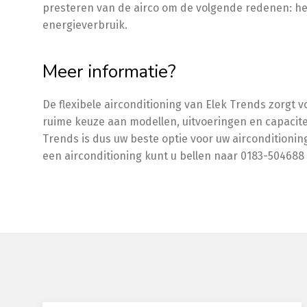
presteren van de airco om de volgende redenen: he
energieverbruik.
Meer informatie?
De flexibele airconditioning van Elek Trends zorgt 
ruime keuze aan modellen, uitvoeringen en capacitei
Trends is dus uw beste optie voor uw airconditionin
een airconditioning kunt u bellen naar 0183-504688