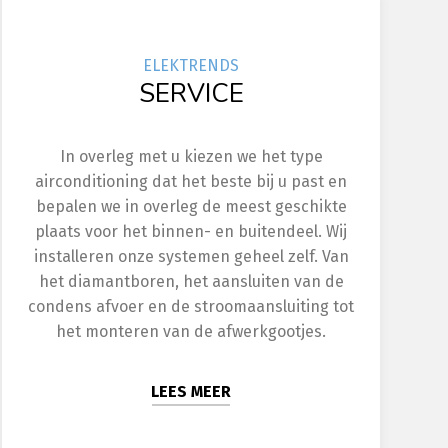
ELEK
TRENDS
SERVICE
In overleg met u kiezen we het type
airconditioning dat het beste bij u past en
bepalen we in overleg de meest geschikte
plaats voor het binnen- en buitendeel. Wij
installeren onze systemen geheel zelf. Van
het diamantboren, het aansluiten van de
condens afvoer en de stroomaansluiting tot
het monteren van de afwerkgootjes.
LEES MEER