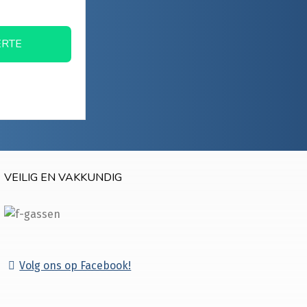
ERTE
VEILIG EN VAKKUNDIG
Volg ons op Facebook!