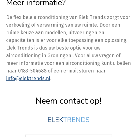
Meer informatie?
De flexibele airconditioning van Elek Trends zorgt voor
verkoeling of verwarming van uw ruimte. Door een
ruime keuze aan modellen, uitvoeringen en
capaciteiten is er voor elke toepassing een oplossing.
Elek Trends is dus uw beste optie voor uw
airconditioning in Groningen . Voor al uw vragen of
meer informatie voor een airconditioning kunt u bellen
naar 0183-504688 of een e-mail sturen naar
info@elektrends.nl
.
Neem contact op!
ELEK
TRENDS