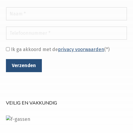
Ik ga akkoord met de
privacy voorwaarden
(*)
VEILIG EN VAKKUNDIG