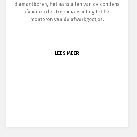
diamantboren, het aansluiten van de condens
afvoer en de stroomaansluiting tot het
monteren van de afwerkgootjes.
LEES MEER