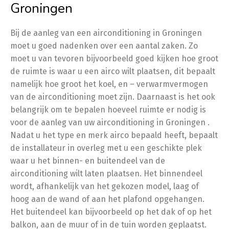
Groningen
Bij de aanleg van een airconditioning in Groningen
moet u goed nadenken over een aantal zaken. Zo
moet u van tevoren bijvoorbeeld goed kijken hoe groot
de ruimte is waar u een airco wilt plaatsen, dit bepaalt
namelijk hoe groot het koel, en – verwarmvermogen
van de airconditioning moet zijn. Daarnaast is het ook
belangrijk om te bepalen hoeveel ruimte er nodig is
voor de aanleg van uw airconditioning in Groningen .
Nadat u het type en merk airco bepaald heeft, bepaalt
de installateur in overleg met u een geschikte plek
waar u het binnen- en buitendeel van de
airconditioning wilt laten plaatsen. Het binnendeel
wordt, afhankelijk van het gekozen model, laag of
hoog aan de wand of aan het plafond opgehangen.
Het buitendeel kan bijvoorbeeld op het dak of op het
balkon, aan de muur of in de tuin worden geplaatst.