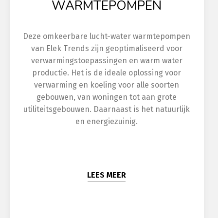
WARMTEPOMPEN
Deze omkeerbare lucht-water warmtepompen
van Elek Trends zijn geoptimaliseerd voor
verwarmingstoepassingen en warm water
productie. Het is de ideale oplossing voor
verwarming en koeling voor alle soorten
gebouwen, van woningen tot aan grote
utiliteitsgebouwen. Daarnaast is het natuurlijk
en energiezuinig.
LEES MEER