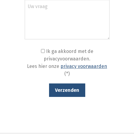
Ik ga akkoord met de
privacyvoorwaarden.
Lees hier onze
privacy voorwaarden
(*)