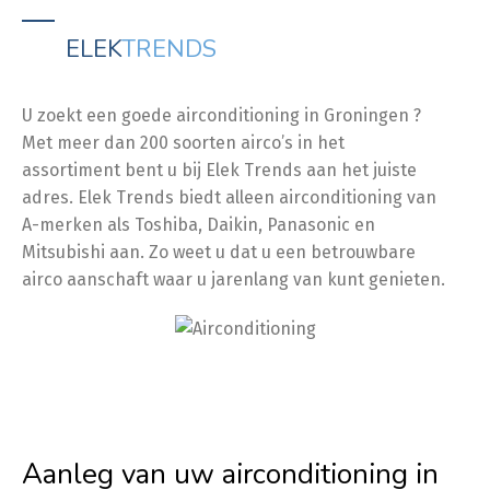
ELEK
TRENDS
U zoekt een goede airconditioning in Groningen ?
Met meer dan 200 soorten airco’s in het
assortiment bent u bij Elek Trends aan het juiste
adres. Elek Trends biedt alleen airconditioning van
A-merken als Toshiba, Daikin, Panasonic en
Mitsubishi aan. Zo weet u dat u een betrouwbare
airco aanschaft waar u jarenlang van kunt genieten.
Aanleg van uw airconditioning in