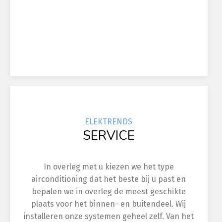
ELEK
TRENDS
SERVICE
In overleg met u kiezen we het type
airconditioning dat het beste bij u past en
bepalen we in overleg de meest geschikte
plaats voor het binnen- en buitendeel. Wij
installeren onze systemen geheel zelf. Van het