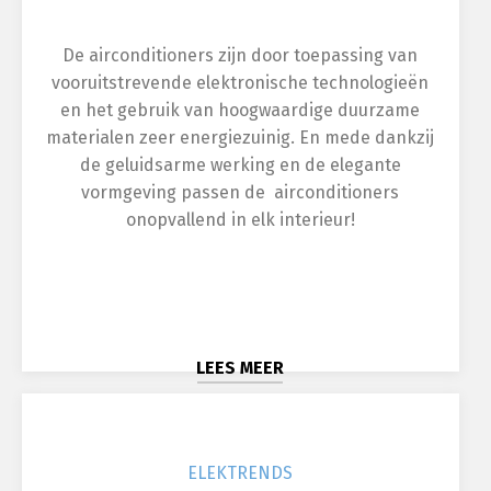
De airconditioners zijn door toepassing van
vooruitstrevende elektronische technologieën
en het gebruik van hoogwaardige duurzame
materialen zeer energiezuinig. En mede dankzij
de geluidsarme werking en de elegante
vormgeving passen de airconditioners
onopvallend in elk interieur!
LEES MEER
ELEK
TRENDS