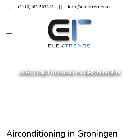
+31 (0)183-503441
info@elektrends.nl
AIRCONDITIONING IN GRONINGEN
Airconditioning in Groningen