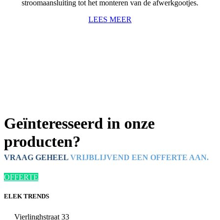
stroomaansluiting tot het monteren van de afwerkgootjes.
LEES MEER
Geïnteresseerd in onze
producten?
VRAAG GEHEEL
VRIJBLIJVEND EEN OFFERTE AAN.
OFFERTE
ELEK TRENDS
Vierlinghstraat 33