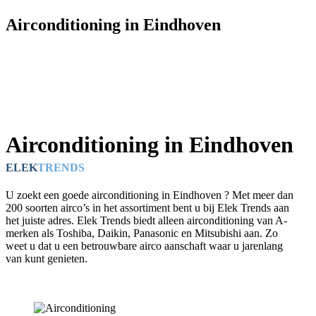
Airconditioning in Eindhoven
Airconditioning in Eindhoven
ELEK
TRENDS
U zoekt een goede airconditioning in Eindhoven ? Met meer dan
200 soorten airco’s in het assortiment bent u bij Elek Trends aan
het juiste adres. Elek Trends biedt alleen airconditioning van A-
merken als Toshiba, Daikin, Panasonic en Mitsubishi aan. Zo
weet u dat u een betrouwbare airco aanschaft waar u jarenlang
van kunt genieten.