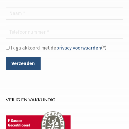
Ik ga akkoord met de
privacy voorwaarden
(*)
VEILIG EN VAKKUNDIG