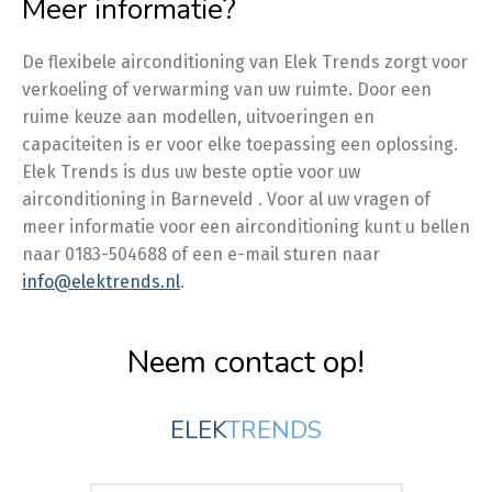
Meer informatie?
De flexibele airconditioning van Elek Trends zorgt voor
verkoeling of verwarming van uw ruimte. Door een
ruime keuze aan modellen, uitvoeringen en
capaciteiten is er voor elke toepassing een oplossing.
Elek Trends is dus uw beste optie voor uw
airconditioning in Barneveld . Voor al uw vragen of
meer informatie voor een airconditioning kunt u bellen
naar 0183-504688 of een e-mail sturen naar
info@elektrends.nl
.
Neem contact op!
ELEK
TRENDS