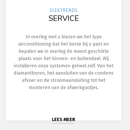
ELEK
TRENDS
SERVICE
In overleg met u kiezen we het type
airconditioning dat het beste bij u past en
bepalen we in overleg de meest geschikte
plaats voor het binnen- en buitendeel. Wij
installeren onze systemen geheel zelf. Van het
diamantboren, het aansluiten van de condens
afvoer en de stroomaansluiting tot het
monteren van de afwerkgootjes.
LEES MEER