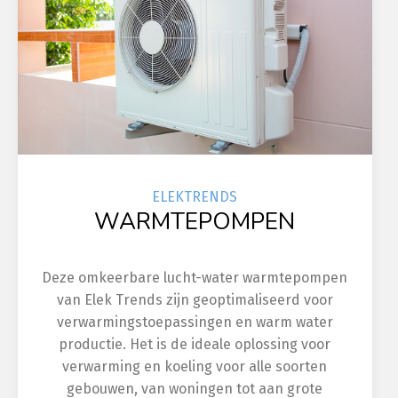
ELEK
TRENDS
WARMTEPOMPEN
Deze omkeerbare lucht-water warmtepompen
van Elek Trends zijn geoptimaliseerd voor
verwarmingstoepassingen en warm water
productie. Het is de ideale oplossing voor
verwarming en koeling voor alle soorten
gebouwen, van woningen tot aan grote