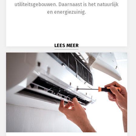
utiliteitsgebouwen. Daarnaast is het natuurlijk
en energiezuinig.
LEES MEER