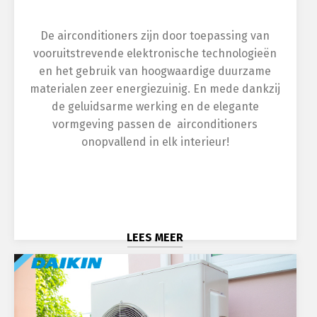
De airconditioners zijn door toepassing van
vooruitstrevende elektronische technologieën
en het gebruik van hoogwaardige duurzame
materialen zeer energiezuinig. En mede dankzij
de geluidsarme werking en de elegante
vormgeving passen de airconditioners
onopvallend in elk interieur!
LEES MEER