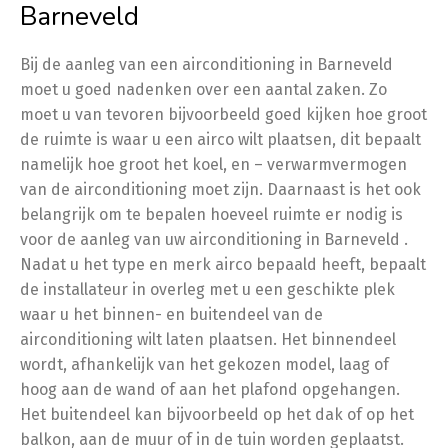
Barneveld
Bij de aanleg van een airconditioning in Barneveld
moet u goed nadenken over een aantal zaken. Zo
moet u van tevoren bijvoorbeeld goed kijken hoe groot
de ruimte is waar u een airco wilt plaatsen, dit bepaalt
namelijk hoe groot het koel, en – verwarmvermogen
van de airconditioning moet zijn. Daarnaast is het ook
belangrijk om te bepalen hoeveel ruimte er nodig is
voor de aanleg van uw airconditioning in Barneveld .
Nadat u het type en merk airco bepaald heeft, bepaalt
de installateur in overleg met u een geschikte plek
waar u het binnen- en buitendeel van de
airconditioning wilt laten plaatsen. Het binnendeel
wordt, afhankelijk van het gekozen model, laag of
hoog aan de wand of aan het plafond opgehangen.
Het buitendeel kan bijvoorbeeld op het dak of op het
balkon, aan de muur of in de tuin worden geplaatst.