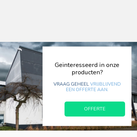
Geïnteresseerd in onze
producten?
VRAAG GEHEEL
VRIJBLIJVEND
EEN OFFERTE AAN.
OFFERTE