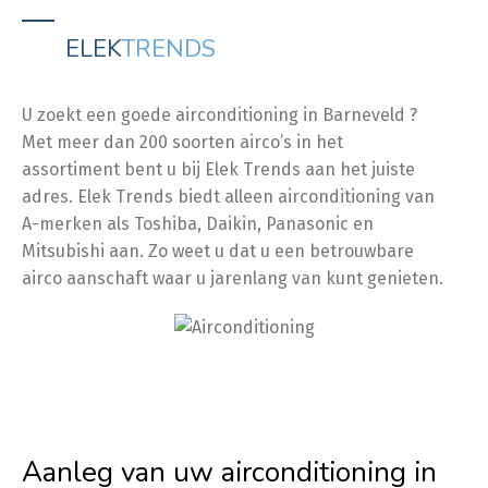
ELEK
TRENDS
U zoekt een goede airconditioning in Barneveld ?
Met meer dan 200 soorten airco’s in het
assortiment bent u bij Elek Trends aan het juiste
adres. Elek Trends biedt alleen airconditioning van
A-merken als Toshiba, Daikin, Panasonic en
Mitsubishi aan. Zo weet u dat u een betrouwbare
airco aanschaft waar u jarenlang van kunt genieten.
Aanleg van uw airconditioning in