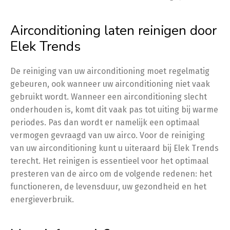
Airconditioning laten reinigen door
Elek Trends
De reiniging van uw airconditioning moet regelmatig
gebeuren, ook wanneer uw airconditioning niet vaak
gebruikt wordt. Wanneer een airconditioning slecht
onderhouden is, komt dit vaak pas tot uiting bij warme
periodes. Pas dan wordt er namelijk een optimaal
vermogen gevraagd van uw airco. Voor de reiniging
van uw airconditioning kunt u uiteraard bij Elek Trends
terecht. Het reinigen is essentieel voor het optimaal
presteren van de airco om de volgende redenen: het
functioneren, de levensduur, uw gezondheid en het
energieverbruik.