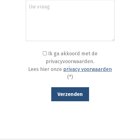
Ik ga akkoord met de
privacyvoorwaarden.
Lees hier onze
privacy voorwaarden
(*)