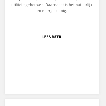
utiliteitsgebouwen. Daarnaast is het natuurlijk
en energiezuinig.
LEES MEER