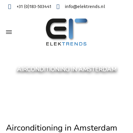
+31 (0)183-503441
info@elektrends.nl
AIRCONDITIONING IN AMSTERDAM
Airconditioning in Amsterdam