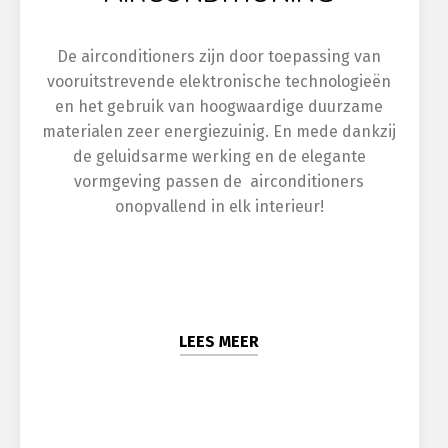
De airconditioners zijn door toepassing van
vooruitstrevende elektronische technologieën
en het gebruik van hoogwaardige duurzame
materialen zeer energiezuinig. En mede dankzij
de geluidsarme werking en de elegante
vormgeving passen de airconditioners
onopvallend in elk interieur!
LEES MEER