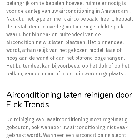
belangrijk om te bepalen hoeveel ruimte er nodig is
voor de aanleg van uw airconditioning in Amsterdam .
Nadat u het type en merk airco bepaald heeft, bepaalt
de installateur in overleg met u een geschikte plek
waar u het binnen- en buitendeel van de
airconditioning wilt laten plaatsen. Het binnendeel
wordt, afhankelijk van het gekozen model, laag of
hoog aan de wand of aan het plafond opgehangen.
Het buitendeel kan bijvoorbeeld op het dak of op het
balkon, aan de muur of in de tuin worden geplaatst.
Airconditioning laten reinigen door
Elek Trends
De reiniging van uw airconditioning moet regelmatig
gebeuren, ook wanneer uw airconditioning niet vaak
gebruikt wordt. Wanneer een airconditioning slecht