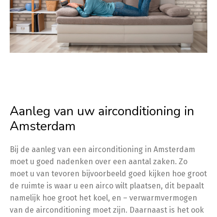
Aanleg van uw airconditioning in
Amsterdam
Bij de aanleg van een airconditioning in Amsterdam
moet u goed nadenken over een aantal zaken. Zo
moet u van tevoren bijvoorbeeld goed kijken hoe groot
de ruimte is waar u een airco wilt plaatsen, dit bepaalt
namelijk hoe groot het koel, en – verwarmvermogen
van de airconditioning moet zijn. Daarnaast is het ook