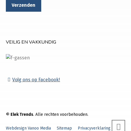
VEILIG EN VAKKUNDIG
Volg ons op Facebook!
©
Elek Trends
. Alle rechten voorbehouden.
Webdesign Vanoo Media
Sitemap
Privacyverklaring