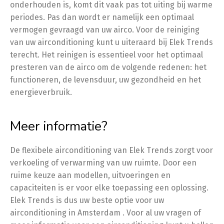
onderhouden is, komt dit vaak pas tot uiting bij warme
periodes. Pas dan wordt er namelijk een optimaal
vermogen gevraagd van uw airco. Voor de reiniging
van uw airconditioning kunt u uiteraard bij Elek Trends
terecht. Het reinigen is essentieel voor het optimaal
presteren van de airco om de volgende redenen: het
functioneren, de levensduur, uw gezondheid en het
energieverbruik.
Meer informatie?
De flexibele airconditioning van Elek Trends zorgt voor
verkoeling of verwarming van uw ruimte. Door een
ruime keuze aan modellen, uitvoeringen en
capaciteiten is er voor elke toepassing een oplossing.
Elek Trends is dus uw beste optie voor uw
airconditioning in Amsterdam . Voor al uw vragen of