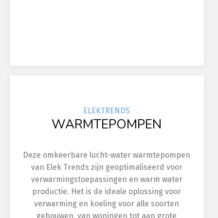
ELEK
TRENDS
WARMTEPOMPEN
Deze omkeerbare lucht-water warmtepompen
van Elek Trends zijn geoptimaliseerd voor
verwarmingstoepassingen en warm water
productie. Het is de ideale oplossing voor
verwarming en koeling voor alle soorten
gebouwen, van woningen tot aan grote