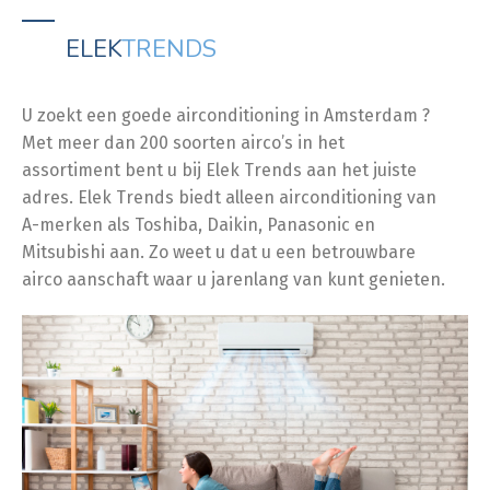
ELEK
TRENDS
U zoekt een goede airconditioning in Amsterdam ?
Met meer dan 200 soorten airco’s in het
assortiment bent u bij Elek Trends aan het juiste
adres. Elek Trends biedt alleen airconditioning van
A-merken als Toshiba, Daikin, Panasonic en
Mitsubishi aan. Zo weet u dat u een betrouwbare
airco aanschaft waar u jarenlang van kunt genieten.