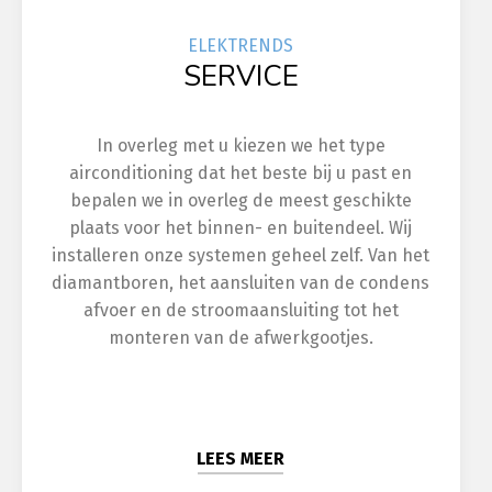
ELEK
TRENDS
SERVICE
In overleg met u kiezen we het type
airconditioning dat het beste bij u past en
bepalen we in overleg de meest geschikte
plaats voor het binnen- en buitendeel. Wij
installeren onze systemen geheel zelf. Van het
diamantboren, het aansluiten van de condens
afvoer en de stroomaansluiting tot het
monteren van de afwerkgootjes.
LEES MEER