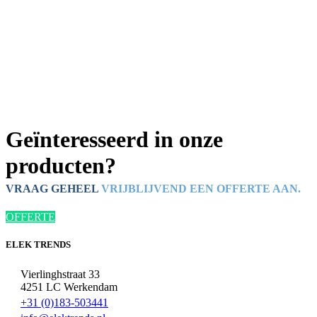
Geïnteresseerd in onze
producten?
VRAAG GEHEEL
VRIJBLIJVEND EEN OFFERTE AAN.
OFFERTE
ELEK TRENDS
Vierlinghstraat 33
4251 LC Werkendam
+31 (0)183-503441