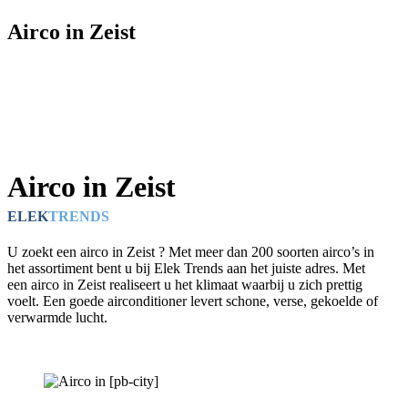
Airco in Zeist
Airco in Zeist
ELEK
TRENDS
U zoekt een airco in Zeist ? Met meer dan 200 soorten airco’s in
het assortiment bent u bij Elek Trends aan het juiste adres. Met
een airco in Zeist realiseert u het klimaat waarbij u zich prettig
voelt. Een goede airconditioner levert schone, verse, gekoelde of
verwarmde lucht.