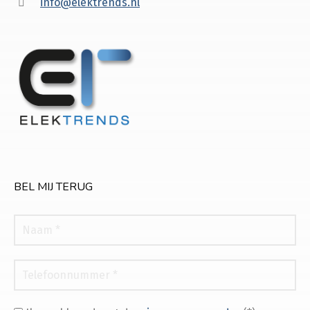
info@elektrends.nl
BEL MIJ TERUG