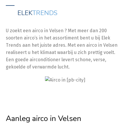
ELEK
TRENDS
U zoekt een airco in Velsen ? Met meer dan 200
soorten airco’s in het assortiment bent u bij Elek
Trends aan het juiste adres. Met een airco in Velsen
realiseert u het klimaat waarbij u zich prettig voelt.
Een goede airconditioner levert schone, verse,
gekoelde of verwarmde lucht.
Aanleg airco in Velsen