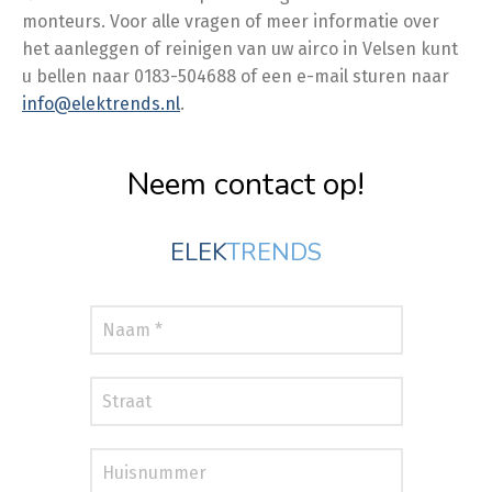
monteurs. Voor alle vragen of meer informatie over
het aanleggen of reinigen van uw airco in Velsen kunt
u bellen naar 0183-504688 of een e-mail sturen naar
info@elektrends.nl
.
Neem contact op!
ELEK
TRENDS