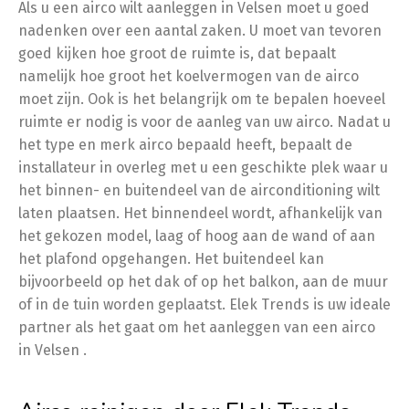
Als u een airco wilt aanleggen in Velsen moet u goed
nadenken over een aantal zaken. U moet van tevoren
goed kijken hoe groot de ruimte is, dat bepaalt
namelijk hoe groot het koelvermogen van de airco
moet zijn. Ook is het belangrijk om te bepalen hoeveel
ruimte er nodig is voor de aanleg van uw airco. Nadat u
het type en merk airco bepaald heeft, bepaalt de
installateur in overleg met u een geschikte plek waar u
het binnen- en buitendeel van de airconditioning wilt
laten plaatsen. Het binnendeel wordt, afhankelijk van
het gekozen model, laag of hoog aan de wand of aan
het plafond opgehangen. Het buitendeel kan
bijvoorbeeld op het dak of op het balkon, aan de muur
of in de tuin worden geplaatst. Elek Trends is uw ideale
partner als het gaat om het aanleggen van een airco
in Velsen .