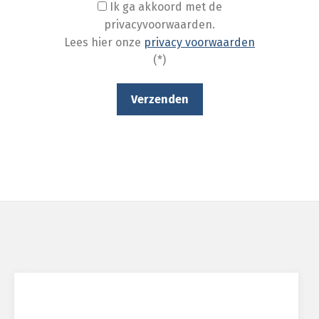
Ik ga akkoord met de
privacyvoorwaarden.
Lees hier onze
privacy voorwaarden
(*)