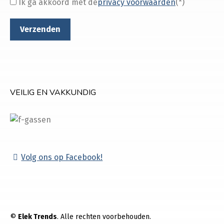
Ik ga akkoord met de
privacy voorwaarden
(*)
VEILIG EN VAKKUNDIG
Volg ons op Facebook!
©
Elek Trends
. Alle rechten voorbehouden.