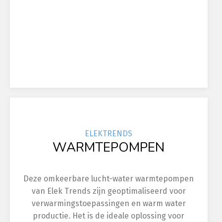
ELEK
TRENDS
WARMTEPOMPEN
Deze omkeerbare lucht-water warmtepompen
van Elek Trends zijn geoptimaliseerd voor
verwarmingstoepassingen en warm water
productie. Het is de ideale oplossing voor