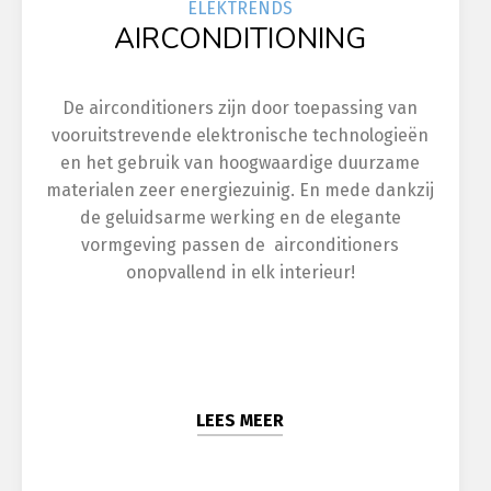
ELEK
TRENDS
AIRCONDITIONING
De airconditioners zijn door toepassing van
vooruitstrevende elektronische technologieën
en het gebruik van hoogwaardige duurzame
materialen zeer energiezuinig. En mede dankzij
de geluidsarme werking en de elegante
vormgeving passen de airconditioners
onopvallend in elk interieur!
LEES MEER