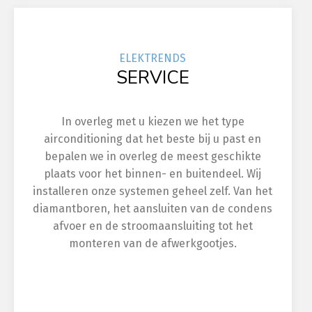
ELEK
TRENDS
SERVICE
In overleg met u kiezen we het type
airconditioning dat het beste bij u past en
bepalen we in overleg de meest geschikte
plaats voor het binnen- en buitendeel. Wij
installeren onze systemen geheel zelf. Van het
diamantboren, het aansluiten van de condens
afvoer en de stroomaansluiting tot het
monteren van de afwerkgootjes.