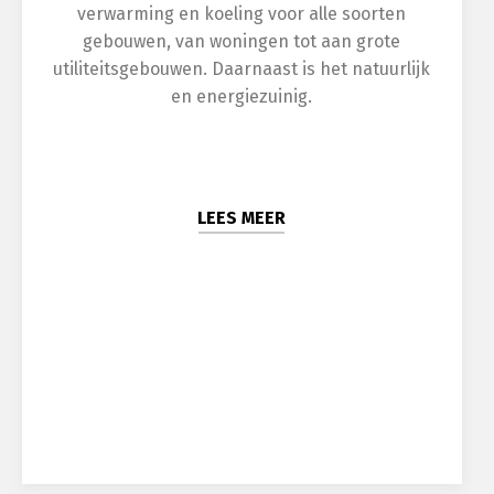
verwarming en koeling voor alle soorten
gebouwen, van woningen tot aan grote
utiliteitsgebouwen. Daarnaast is het natuurlijk
en energiezuinig.
LEES MEER