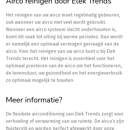
Airco reinigen door Elek Trends
Het reinigen van uw airco moet regelmatig gebeuren,
ook wanneer uw airco niet veel wordt gebruikt.
Wanneer een airco systeem slecht onderhouden is,
komt dit vaak tot uiting bij warme periodes. Dan wordt
er namelijk een optimaal vermogen gevraagd van de
airco. Voor het reinigen van uw airco kunt u bij Elek
Trends terecht. Het reinigen is essentieel voor het
optimaal presteren van de airco om het functioneren,
de levensduur, uw gezondheid en het energieverbruik
zo optimaal mogelijk te houden.
Meer informatie?
De flexibele airconditioning van Elek Trends zorgt voor
verkoeling of verwarming van uw ruimte. De airco’s zijn
fluisterstil en worden perfect afgewerkt door onze