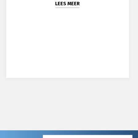
LEES MEER