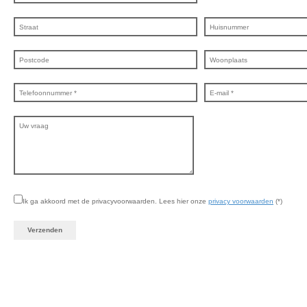
Ik ga akkoord met de privacyvoorwaarden.
Lees hier onze
privacy voorwaarden
(*)