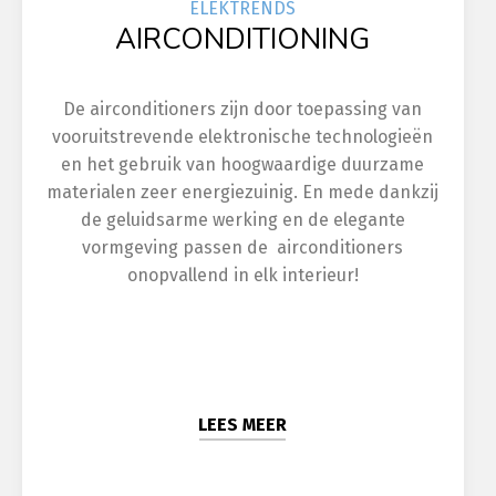
ELEK
TRENDS
AIRCONDITIONING
De airconditioners zijn door toepassing van
vooruitstrevende elektronische technologieën
en het gebruik van hoogwaardige duurzame
materialen zeer energiezuinig. En mede dankzij
de geluidsarme werking en de elegante
vormgeving passen de airconditioners
onopvallend in elk interieur!
LEES MEER