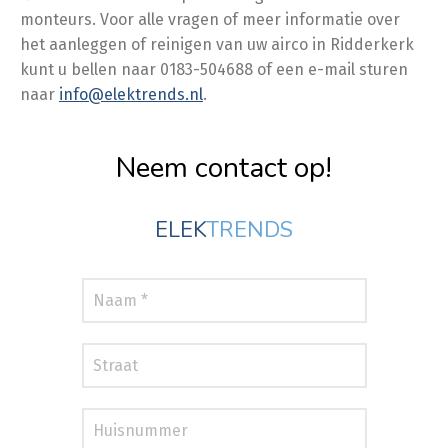
monteurs. Voor alle vragen of meer informatie over
het aanleggen of reinigen van uw airco in Ridderkerk
kunt u bellen naar 0183-504688 of een e-mail sturen
naar
info@elektrends.nl
.
Neem contact op!
ELEK
TRENDS