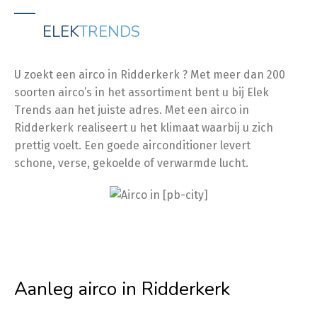
ELEK
TRENDS
U zoekt een airco in Ridderkerk ? Met meer dan 200
soorten airco’s in het assortiment bent u bij Elek
Trends aan het juiste adres. Met een airco in
Ridderkerk realiseert u het klimaat waarbij u zich
prettig voelt. Een goede airconditioner levert
schone, verse, gekoelde of verwarmde lucht.
Aanleg airco in Ridderkerk