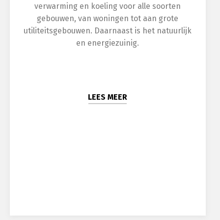
verwarming en koeling voor alle soorten
gebouwen, van woningen tot aan grote
utiliteitsgebouwen. Daarnaast is het natuurlijk
en energiezuinig.
LEES MEER