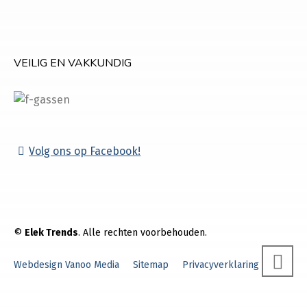
VEILIG EN VAKKUNDIG
Volg ons op Facebook!
©
Elek Trends
. Alle rechten voorbehouden.
Webdesign Vanoo Media
Sitemap
Privacyverklaring