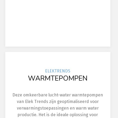
ELEK
TRENDS
WARMTEPOMPEN
Deze omkeerbare lucht-water warmtepompen
van Elek Trends zijn geoptimaliseerd voor
verwarmingstoepassingen en warm water
productie. Het is de ideale oplossing voor