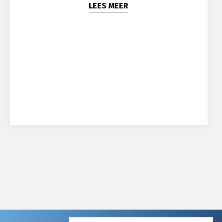
LEES MEER