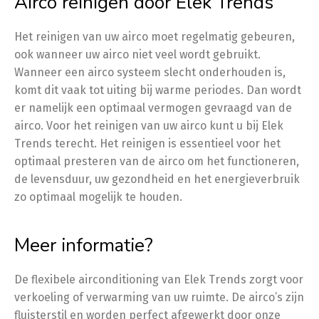
Airco reinigen door Elek Trends
Het reinigen van uw airco moet regelmatig gebeuren,
ook wanneer uw airco niet veel wordt gebruikt.
Wanneer een airco systeem slecht onderhouden is,
komt dit vaak tot uiting bij warme periodes. Dan wordt
er namelijk een optimaal vermogen gevraagd van de
airco. Voor het reinigen van uw airco kunt u bij Elek
Trends terecht. Het reinigen is essentieel voor het
optimaal presteren van de airco om het functioneren,
de levensduur, uw gezondheid en het energieverbruik
zo optimaal mogelijk te houden.
Meer informatie?
De flexibele airconditioning van Elek Trends zorgt voor
verkoeling of verwarming van uw ruimte. De airco’s zijn
fluisterstil en worden perfect afgewerkt door onze