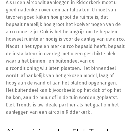
Als u een airco wilt aanleggen in Ridderkerk moet u
goed nadenken over een aantal zaken. U moet van
tevoren goed kijken hoe groot de ruimte is, dat
bepaalt namelijk hoe groot het koelvermogen van de
airco moet zijn. Ook is het belangrijk om te bepalen
hoeveel ruimte er nodig is voor de aanleg van uw airco.
Nadat u het type en merk airco bepaald heeft, bepaalt
de installateur in overleg met u een geschikte plek
waar u het binnen- en buitendeel van de
airconditioning wilt laten plaatsen. Het binnendeel
wordt, afhankelijk van het gekozen model, laag of
hoog aan de wand of aan het plafond opgehangen.
Het buitendeel kan bijvoorbeeld op het dak of op het
balkon, aan de muur of in de tuin worden geplaatst.
Elek Trends is uw ideale partner als het gaat om het
aanleggen van een airco in Ridderkerk .