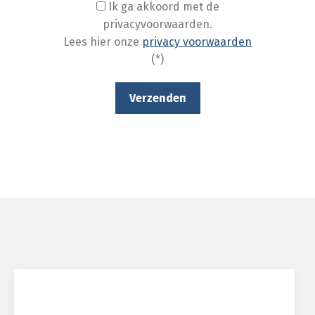
Ik ga akkoord met de
privacyvoorwaarden.
Lees hier onze
privacy voorwaarden
(*)