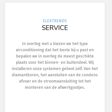
ELEK
TRENDS
SERVICE
In overleg met u kiezen we het type
airconditioning dat het beste bij u past en
bepalen we in overleg de meest geschikte
plaats voor het binnen- en buitendeel. Wij
installeren onze systemen geheel zelf. Van het
diamantboren, het aansluiten van de condens
afvoer en de stroomaansluiting tot het
monteren van de afwerkgootjes.