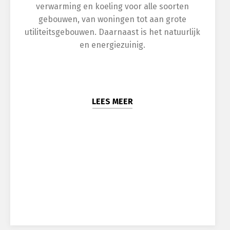
verwarming en koeling voor alle soorten
gebouwen, van woningen tot aan grote
utiliteitsgebouwen. Daarnaast is het natuurlijk
en energiezuinig.
LEES MEER