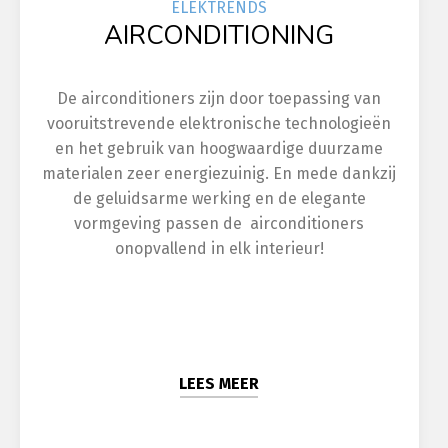
ELEK
TRENDS
AIRCONDITIONING
De airconditioners zijn door toepassing van
vooruitstrevende elektronische technologieën
en het gebruik van hoogwaardige duurzame
materialen zeer energiezuinig. En mede dankzij
de geluidsarme werking en de elegante
vormgeving passen de airconditioners
onopvallend in elk interieur!
LEES MEER