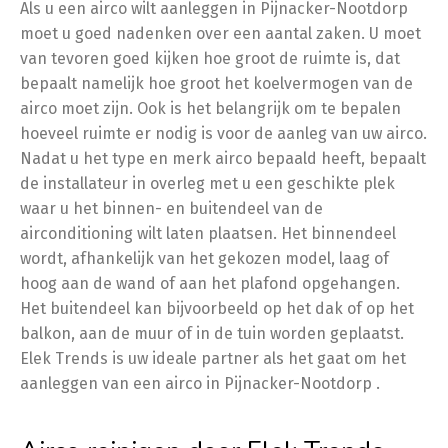
Als u een airco wilt aanleggen in Pijnacker-Nootdorp
moet u goed nadenken over een aantal zaken. U moet
van tevoren goed kijken hoe groot de ruimte is, dat
bepaalt namelijk hoe groot het koelvermogen van de
airco moet zijn. Ook is het belangrijk om te bepalen
hoeveel ruimte er nodig is voor de aanleg van uw airco.
Nadat u het type en merk airco bepaald heeft, bepaalt
de installateur in overleg met u een geschikte plek
waar u het binnen- en buitendeel van de
airconditioning wilt laten plaatsen. Het binnendeel
wordt, afhankelijk van het gekozen model, laag of
hoog aan de wand of aan het plafond opgehangen.
Het buitendeel kan bijvoorbeeld op het dak of op het
balkon, aan de muur of in de tuin worden geplaatst.
Elek Trends is uw ideale partner als het gaat om het
aanleggen van een airco in Pijnacker-Nootdorp .