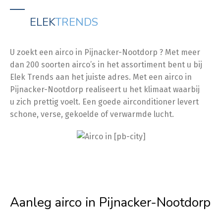
ELEK
TRENDS
U zoekt een airco in Pijnacker-Nootdorp ? Met meer
dan 200 soorten airco’s in het assortiment bent u bij
Elek Trends aan het juiste adres. Met een airco in
Pijnacker-Nootdorp realiseert u het klimaat waarbij
u zich prettig voelt. Een goede airconditioner levert
schone, verse, gekoelde of verwarmde lucht.
Aanleg airco in Pijnacker-Nootdorp