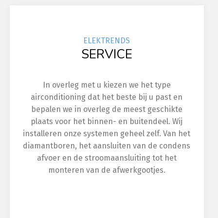
ELEK
TRENDS
SERVICE
In overleg met u kiezen we het type
airconditioning dat het beste bij u past en
bepalen we in overleg de meest geschikte
plaats voor het binnen- en buitendeel. Wij
installeren onze systemen geheel zelf. Van het
diamantboren, het aansluiten van de condens
afvoer en de stroomaansluiting tot het
monteren van de afwerkgootjes.