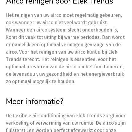
Airco reinigen door Elek Trends
Het reinigen van uw airco moet regelmatig gebeuren,
ook wanneer uw airco niet veel wordt gebruikt.
Wanneer een airco systeem slecht onderhouden is,
komt dit vaak tot uiting bij warme periodes. Dan wordt
er namelijk een optimaal vermogen gevraagd van de
airco. Voor het reinigen van uw airco kunt u bij Elek
Trends terecht. Het reinigen is essentieel voor het
optimaal presteren van de airco om het functioneren,
de levensduur, uw gezondheid en het energieverbruik
zo optimaal mogelijk te houden.
Meer informatie?
De flexibele airconditioning van Elek Trends zorgt voor
verkoeling of verwarming van uw ruimte. De airco’s zijn
fluisterstil en worden perfect afgewerkt door onze