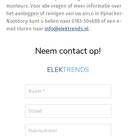
monteurs. Voor alle vragen of meer informatie over
het aanleggen of reinigen van uw airco in Pijnacker-
Nootdorp kunt u bellen naar 0183-504688 of een e-
mail sturen naar
info@elektrends.nl
.
Neem contact op!
ELEK
TRENDS