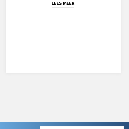
LEES MEER