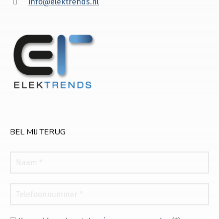
info@elektrends.nl
BEL MIJ TERUG