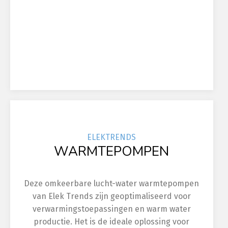
ELEK
TRENDS
WARMTEPOMPEN
Deze omkeerbare lucht-water warmtepompen
van Elek Trends zijn geoptimaliseerd voor
verwarmingstoepassingen en warm water
productie. Het is de ideale oplossing voor