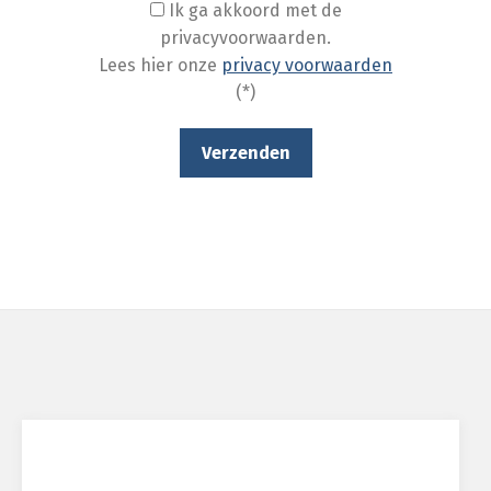
Ik ga akkoord met de
privacyvoorwaarden.
Lees hier onze
privacy voorwaarden
(*)