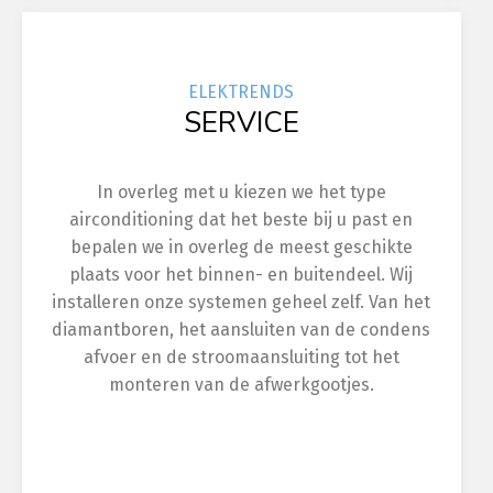
ELEK
TRENDS
SERVICE
In overleg met u kiezen we het type
airconditioning dat het beste bij u past en
bepalen we in overleg de meest geschikte
plaats voor het binnen- en buitendeel. Wij
installeren onze systemen geheel zelf. Van het
diamantboren, het aansluiten van de condens
afvoer en de stroomaansluiting tot het
monteren van de afwerkgootjes.