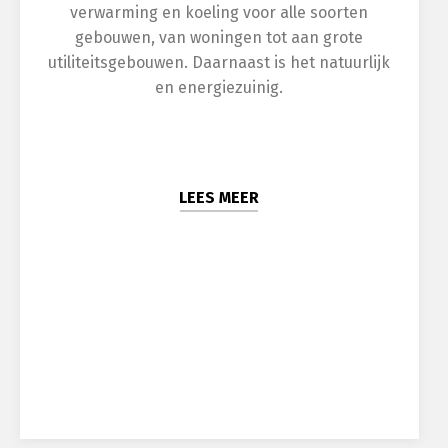
verwarming en koeling voor alle soorten
gebouwen, van woningen tot aan grote
utiliteitsgebouwen. Daarnaast is het natuurlijk
en energiezuinig.
LEES MEER