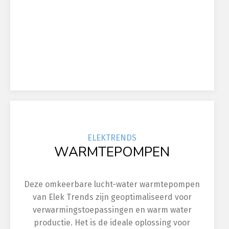
ELEK
TRENDS
WARMTEPOMPEN
Deze omkeerbare lucht-water warmtepompen
van Elek Trends zijn geoptimaliseerd voor
verwarmingstoepassingen en warm water
productie. Het is de ideale oplossing voor