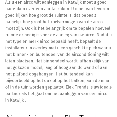
Als u een airco wilt aanleggen in Katwijk moet u goed
nadenken over een aantal zaken. U moet van tevoren
goed kijken hoe groot de ruimte is, dat bepaalt
namelijk hoe groot het koelvermogen van de airco
moet zijn. Ook is het belangrijk om te bepalen hoeveel
ruimte er nodig is voor de aanleg van uw airco. Nadat u
het type en merk airco bepaald heeft, bepaalt de
installateur in overleg met u een geschikte plek waar u
het binnen- en buitendeel van de airconditioning wilt
laten plaatsen. Het binnendeel wordt, afhankelijk van
het gekozen model, laag of hoog aan de wand of aan
het plafond opgehangen. Het buitendeel kan
bijvoorbeeld op het dak of op het balkon, aan de muur
of in de tuin worden geplaatst. Elek Trends is uw ideale
partner als het gaat om het aanleggen van een airco
in Katwijk .