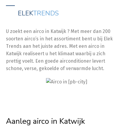
ELEK
TRENDS
U zoekt een airco in Katwijk ? Met meer dan 200
soorten airco’s in het assortiment bent u bij Elek
Trends aan het juiste adres. Met een airco in
Katwijk realiseert u het klimaat waarbij u zich
prettig voelt. Een goede airconditioner levert
schone, verse, gekoelde of verwarmde lucht.
Aanleg airco in Katwijk