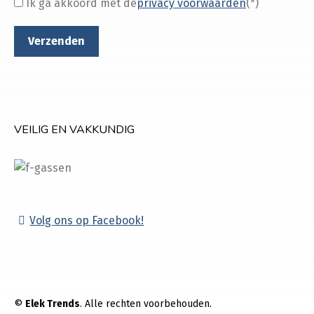
Ik ga akkoord met de
privacy voorwaarden
(*)
VEILIG EN VAKKUNDIG
Volg ons op Facebook!
©
Elek Trends
. Alle rechten voorbehouden.