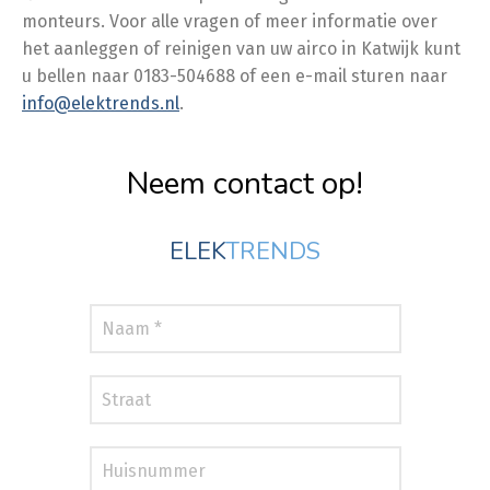
monteurs. Voor alle vragen of meer informatie over
het aanleggen of reinigen van uw airco in Katwijk kunt
u bellen naar 0183-504688 of een e-mail sturen naar
info@elektrends.nl
.
Neem contact op!
ELEK
TRENDS