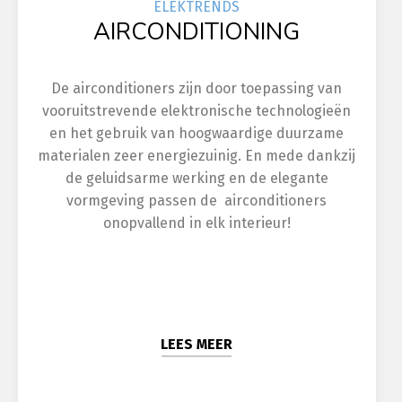
ELEK
TRENDS
AIRCONDITIONING
De airconditioners zijn door toepassing van
vooruitstrevende elektronische technologieën
en het gebruik van hoogwaardige duurzame
materialen zeer energiezuinig. En mede dankzij
de geluidsarme werking en de elegante
vormgeving passen de airconditioners
onopvallend in elk interieur!
LEES MEER