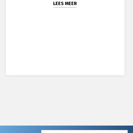
LEES MEER