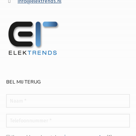
info@elektrends.nl
BEL MIJ TERUG