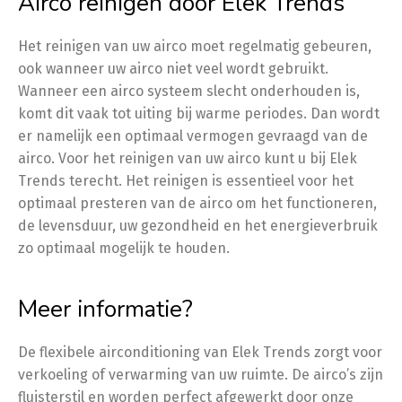
Airco reinigen door Elek Trends
Het reinigen van uw airco moet regelmatig gebeuren,
ook wanneer uw airco niet veel wordt gebruikt.
Wanneer een airco systeem slecht onderhouden is,
komt dit vaak tot uiting bij warme periodes. Dan wordt
er namelijk een optimaal vermogen gevraagd van de
airco. Voor het reinigen van uw airco kunt u bij Elek
Trends terecht. Het reinigen is essentieel voor het
optimaal presteren van de airco om het functioneren,
de levensduur, uw gezondheid en het energieverbruik
zo optimaal mogelijk te houden.
Meer informatie?
De flexibele airconditioning van Elek Trends zorgt voor
verkoeling of verwarming van uw ruimte. De airco’s zijn
fluisterstil en worden perfect afgewerkt door onze