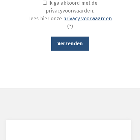
Ik ga akkoord met de
privacyvoorwaarden.
Lees hier onze
privacy voorwaarden
(*)