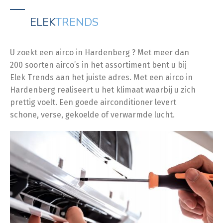
ELEK
TRENDS
U zoekt een airco in Hardenberg ? Met meer dan
200 soorten airco’s in het assortiment bent u bij
Elek Trends aan het juiste adres. Met een airco in
Hardenberg realiseert u het klimaat waarbij u zich
prettig voelt. Een goede airconditioner levert
schone, verse, gekoelde of verwarmde lucht.