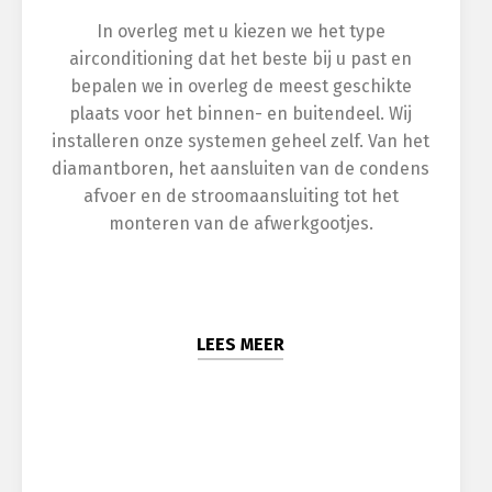
In overleg met u kiezen we het type
airconditioning dat het beste bij u past en
bepalen we in overleg de meest geschikte
plaats voor het binnen- en buitendeel. Wij
installeren onze systemen geheel zelf. Van het
diamantboren, het aansluiten van de condens
afvoer en de stroomaansluiting tot het
monteren van de afwerkgootjes.
LEES MEER