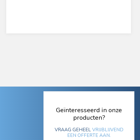
Geïnteresseerd in onze
producten?
VRAAG GEHEEL
VRIJBLIJVEND
EEN OFFERTE AAN.