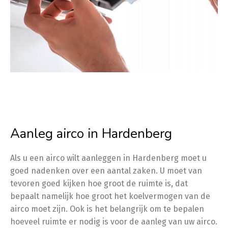
Aanleg airco in Hardenberg
Als u een airco wilt aanleggen in Hardenberg moet u
goed nadenken over een aantal zaken. U moet van
tevoren goed kijken hoe groot de ruimte is, dat
bepaalt namelijk hoe groot het koelvermogen van de
airco moet zijn. Ook is het belangrijk om te bepalen
hoeveel ruimte er nodig is voor de aanleg van uw airco.