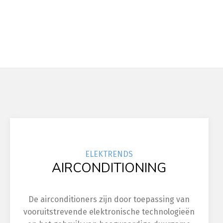
ELEK
TRENDS
AIRCONDITIONING
De airconditioners zijn door toepassing van
vooruitstrevende elektronische technologieën