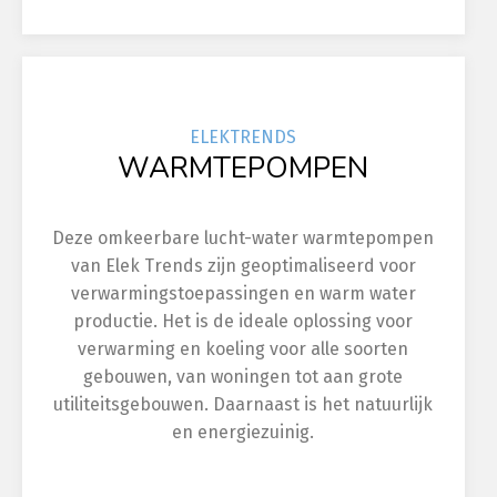
ELEK
TRENDS
WARMTEPOMPEN
Deze omkeerbare lucht-water warmtepompen
van Elek Trends zijn geoptimaliseerd voor
verwarmingstoepassingen en warm water
productie. Het is de ideale oplossing voor
verwarming en koeling voor alle soorten
gebouwen, van woningen tot aan grote
utiliteitsgebouwen. Daarnaast is het natuurlijk
en energiezuinig.