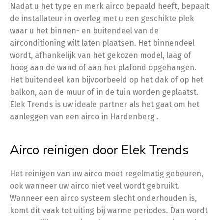
Nadat u het type en merk airco bepaald heeft, bepaalt
de installateur in overleg met u een geschikte plek
waar u het binnen- en buitendeel van de
airconditioning wilt laten plaatsen. Het binnendeel
wordt, afhankelijk van het gekozen model, laag of
hoog aan de wand of aan het plafond opgehangen.
Het buitendeel kan bijvoorbeeld op het dak of op het
balkon, aan de muur of in de tuin worden geplaatst.
Elek Trends is uw ideale partner als het gaat om het
aanleggen van een airco in Hardenberg .
Airco reinigen door Elek Trends
Het reinigen van uw airco moet regelmatig gebeuren,
ook wanneer uw airco niet veel wordt gebruikt.
Wanneer een airco systeem slecht onderhouden is,
komt dit vaak tot uiting bij warme periodes. Dan wordt