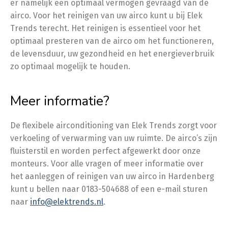
er namelijk een optimaal vermogen gevraagd van de
airco. Voor het reinigen van uw airco kunt u bij Elek
Trends terecht. Het reinigen is essentieel voor het
optimaal presteren van de airco om het functioneren,
de levensduur, uw gezondheid en het energieverbruik
zo optimaal mogelijk te houden.
Meer informatie?
De flexibele airconditioning van Elek Trends zorgt voor
verkoeling of verwarming van uw ruimte. De airco’s zijn
fluisterstil en worden perfect afgewerkt door onze
monteurs. Voor alle vragen of meer informatie over
het aanleggen of reinigen van uw airco in Hardenberg
kunt u bellen naar 0183-504688 of een e-mail sturen
naar
info@elektrends.nl
.