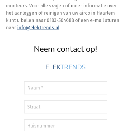
monteurs. Voor alle vragen of meer informatie over
het aanleggen of reinigen van uw airco in Haarlem
kunt u bellen naar 0183-504688 of een e-mail sturen
naar
info@elektrends.nl
.
Neem contact op!
ELEK
TRENDS