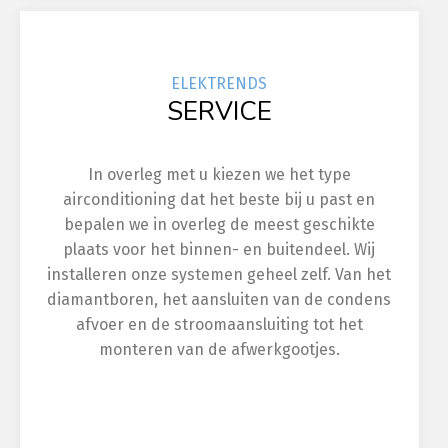
ELEK
TRENDS
SERVICE
In overleg met u kiezen we het type
airconditioning dat het beste bij u past en
bepalen we in overleg de meest geschikte
plaats voor het binnen- en buitendeel. Wij
installeren onze systemen geheel zelf. Van het
diamantboren, het aansluiten van de condens
afvoer en de stroomaansluiting tot het
monteren van de afwerkgootjes.