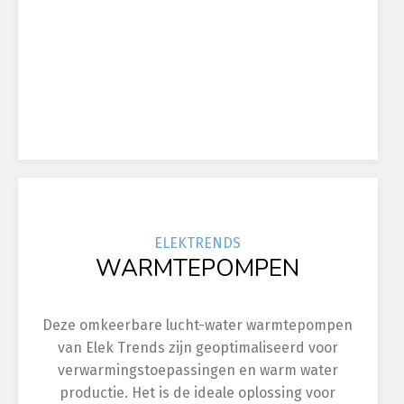
ELEK
TRENDS
WARMTEPOMPEN
Deze omkeerbare lucht-water warmtepompen
van Elek Trends zijn geoptimaliseerd voor
verwarmingstoepassingen en warm water
productie. Het is de ideale oplossing voor