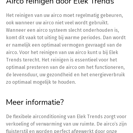
Airco reinigen door Elek Trends
Het reinigen van uw airco moet regelmatig gebeuren,
ook wanneer uw airco niet veel wordt gebruikt.
Wanneer een airco systeem slecht onderhouden is,
komt dit vaak tot uiting bij warme periodes. Dan wordt
er namelijk een optimaal vermogen gevraagd van de
airco. Voor het reinigen van uw airco kunt u bij Elek
Trends terecht. Het reinigen is essentieel voor het
optimaal presteren van de airco om het functioneren,
de levensduur, uw gezondheid en het energieverbruik
zo optimaal mogelijk te houden.
Meer informatie?
De flexibele airconditioning van Elek Trends zorgt voor
verkoeling of verwarming van uw ruimte. De airco’s zijn
fluisterstil en worden perfect afgewerkt door onze