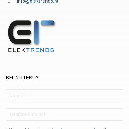
info@elektrends.nl
BEL MIJ TERUG