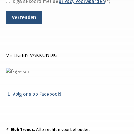
Ik ga akkoord met de
privacy voorwaarden
(*)
VEILIG EN VAKKUNDIG
Volg ons op Facebook!
©
Elek Trends
. Alle rechten voorbehouden.