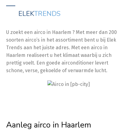
ELEK
TRENDS
U zoekt een airco in Haarlem ? Met meer dan 200
soorten airco’s in het assortiment bent u bij Elek
Trends aan het juiste adres. Met een airco in
Haarlem realiseert u het klimaat waarbij u zich
prettig voelt. Een goede airconditioner levert
schone, verse, gekoelde of verwarmde lucht.
Aanleg airco in Haarlem