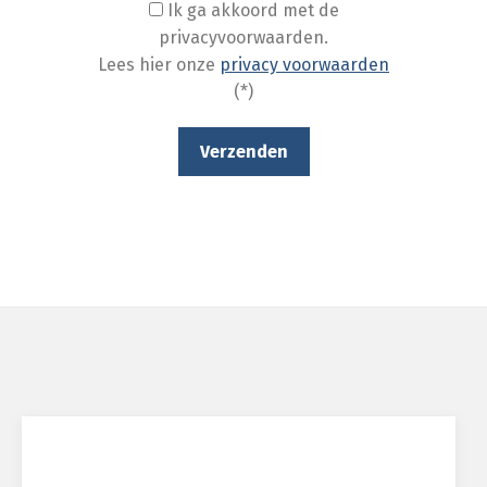
Ik ga akkoord met de
privacyvoorwaarden.
Lees hier onze
privacy voorwaarden
(*)