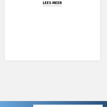
LEES MEER