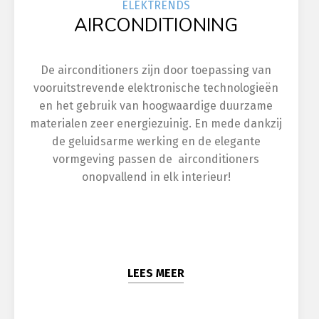
ELEK
TRENDS
AIRCONDITIONING
De airconditioners zijn door toepassing van
vooruitstrevende elektronische technologieën
en het gebruik van hoogwaardige duurzame
materialen zeer energiezuinig. En mede dankzij
de geluidsarme werking en de elegante
vormgeving passen de airconditioners
onopvallend in elk interieur!
LEES MEER