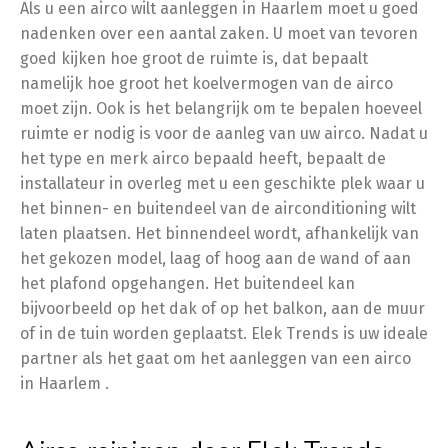
Als u een airco wilt aanleggen in Haarlem moet u goed
nadenken over een aantal zaken. U moet van tevoren
goed kijken hoe groot de ruimte is, dat bepaalt
namelijk hoe groot het koelvermogen van de airco
moet zijn. Ook is het belangrijk om te bepalen hoeveel
ruimte er nodig is voor de aanleg van uw airco. Nadat u
het type en merk airco bepaald heeft, bepaalt de
installateur in overleg met u een geschikte plek waar u
het binnen- en buitendeel van de airconditioning wilt
laten plaatsen. Het binnendeel wordt, afhankelijk van
het gekozen model, laag of hoog aan de wand of aan
het plafond opgehangen. Het buitendeel kan
bijvoorbeeld op het dak of op het balkon, aan de muur
of in de tuin worden geplaatst. Elek Trends is uw ideale
partner als het gaat om het aanleggen van een airco
in Haarlem .