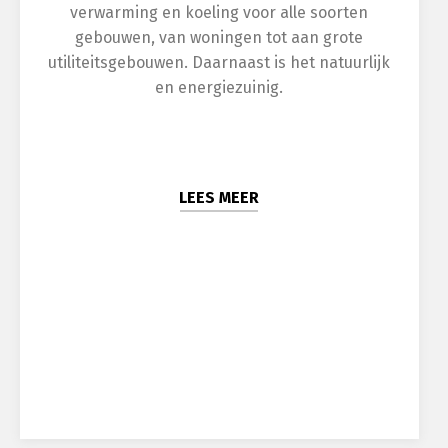
verwarming en koeling voor alle soorten
gebouwen, van woningen tot aan grote
utiliteitsgebouwen. Daarnaast is het natuurlijk
en energiezuinig.
LEES MEER