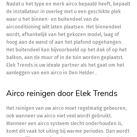
Nadat u het type en merk airco bepaald heeft, bepaalt
de installateur in overleg met u een geschikte plek
waar u het binnen- en buitendeel van de
airconditioning wilt laten plaatsen. Het binnendeel
wordt, afhankelijk van het gekozen model, laag of
hoog aan de wand of aan het plafond opgehangen.
Het buitendeel kan bijvoorbeeld op het dak of op het
balkon, aan de muur of in de tuin worden geplaatst.
Elek Trends is uw ideale partner als het gaat om het
aanleggen van een airco in Den Helder .
Airco reinigen door Elek Trends
Het reinigen van uw airco moet regelmatig gebeuren,
ook wanneer uw airco niet veel wordt gebruikt.
Wanneer een airco systeem slecht onderhouden is,
komt dit vaak tot uiting bij warme periodes. Dan wordt