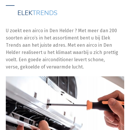
ELEK
TRENDS
U zoekt een airco in Den Helder ? Met meer dan 200
soorten airco’s in het assortiment bent u bij Elek
Trends aan het juiste adres. Met een airco in Den
Helder realiseert u het klimaat waarbij u zich prettig
voelt. Een goede airconditioner levert schone,
verse, gekoelde of verwarmde lucht.