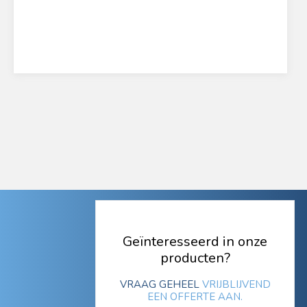
Geïnteresseerd in onze
producten?
VRAAG GEHEEL
VRIJBLIJVEND
EEN OFFERTE AAN.