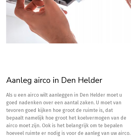
Aanleg airco in Den Helder
Als u een airco wilt aanleggen in Den Helder moet u
goed nadenken over een aantal zaken. U moet van
tevoren goed kijken hoe groot de ruimte is, dat
bepaalt namelijk hoe groot het koelvermogen van de
airco moet zijn. Ook is het belangrijk om te bepalen
hoeveel ruimte er nodig is voor de aanleg van uw airco.