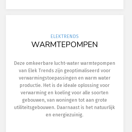
ELEK
TRENDS
WARMTEPOMPEN
Deze omkeerbare lucht-water warmtepompen
van Elek Trends zijn geoptimaliseerd voor
verwarmingstoepassingen en warm water
productie. Het is de ideale oplossing voor
verwarming en koeling voor alle soorten
gebouwen, van woningen tot aan grote
utiliteitsgebouwen. Daarnaast is het natuurlijk
en energiezuinig.