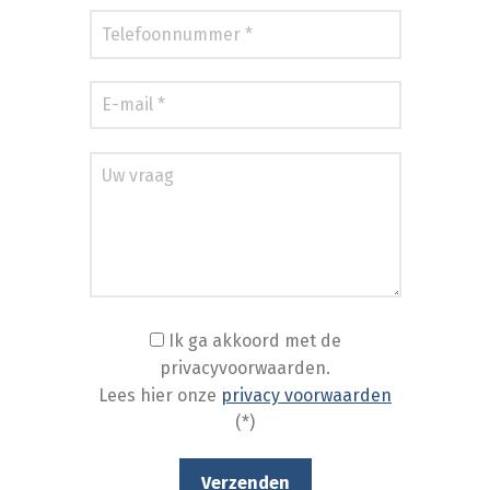
Ik ga akkoord met de
privacyvoorwaarden.
Lees hier onze
privacy voorwaarden
(*)