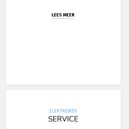
LEES MEER
ELEK
TRENDS
SERVICE