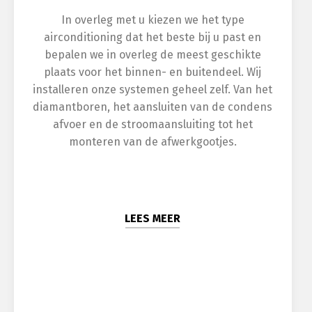
In overleg met u kiezen we het type
airconditioning dat het beste bij u past en
bepalen we in overleg de meest geschikte
plaats voor het binnen- en buitendeel. Wij
installeren onze systemen geheel zelf. Van het
diamantboren, het aansluiten van de condens
afvoer en de stroomaansluiting tot het
monteren van de afwerkgootjes.
LEES MEER