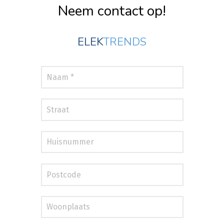
Neem contact op!
ELEK
TRENDS