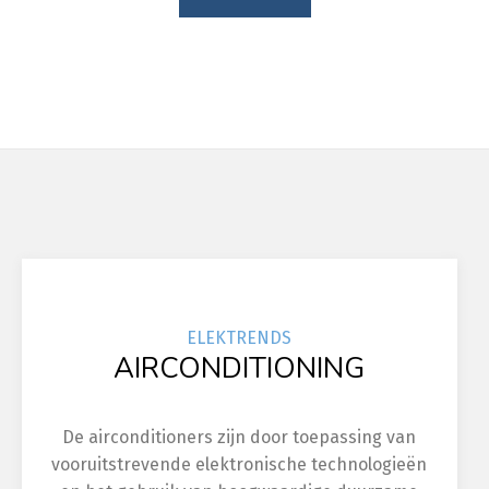
ELEK
TRENDS
AIRCONDITIONING
De airconditioners zijn door toepassing van
vooruitstrevende elektronische technologieën