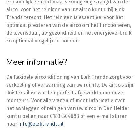
er namelijk een optimaal vermogen gevraagd van de
airco. Voor het reinigen van uw airco kunt u bij Elek
Trends terecht. Het reinigen is essentieel voor het
optimaal presteren van de airco om het functioneren,
de levensduur, uw gezondheid en het energieverbruik
zo optimaal mogelijk te houden.
Meer informatie?
De flexibele airconditioning van Elek Trends zorgt voor
verkoeling of verwarming van uw ruimte. De airco’s zijn
fluisterstil en worden perfect afgewerkt door onze
monteurs. Voor alle vragen of meer informatie over
het aanleggen of reinigen van uw airco in Den Helder
kunt u bellen naar 0183-504688 of een e-mail sturen
naar
info@elektrends.nl
.