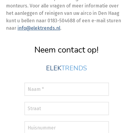
monteurs. Voor alle vragen of meer informatie over
het aanleggen of reinigen van uw airco in Den Haag
kunt u bellen naar 0183-504688 of een e-mail sturen
naar
info@elektrends.nl
.
Neem contact op!
ELEK
TRENDS