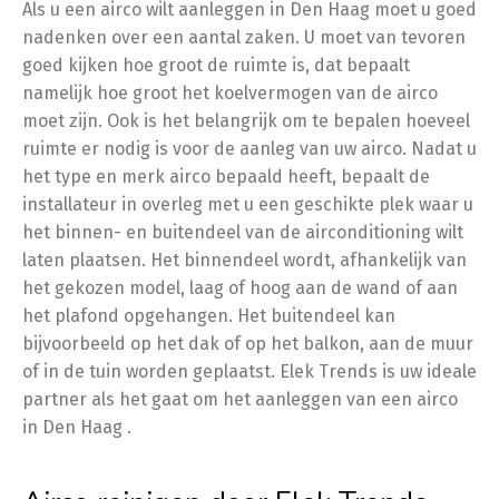
Als u een airco wilt aanleggen in Den Haag moet u goed
nadenken over een aantal zaken. U moet van tevoren
goed kijken hoe groot de ruimte is, dat bepaalt
namelijk hoe groot het koelvermogen van de airco
moet zijn. Ook is het belangrijk om te bepalen hoeveel
ruimte er nodig is voor de aanleg van uw airco. Nadat u
het type en merk airco bepaald heeft, bepaalt de
installateur in overleg met u een geschikte plek waar u
het binnen- en buitendeel van de airconditioning wilt
laten plaatsen. Het binnendeel wordt, afhankelijk van
het gekozen model, laag of hoog aan de wand of aan
het plafond opgehangen. Het buitendeel kan
bijvoorbeeld op het dak of op het balkon, aan de muur
of in de tuin worden geplaatst. Elek Trends is uw ideale
partner als het gaat om het aanleggen van een airco
in Den Haag .