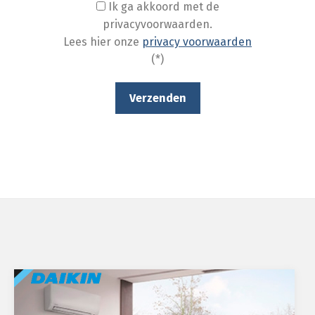
Ik ga akkoord met de
privacyvoorwaarden.
Lees hier onze
privacy voorwaarden
(*)