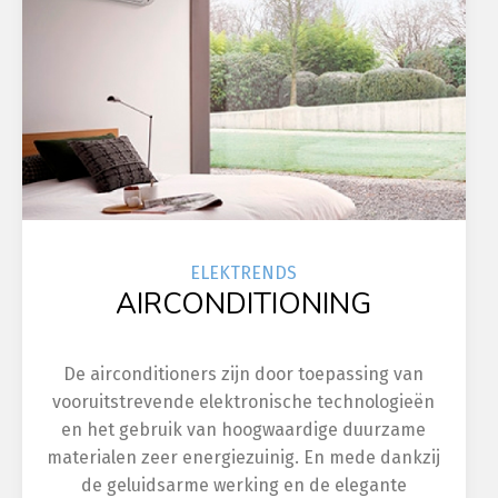
ELEK
TRENDS
AIRCONDITIONING
De airconditioners zijn door toepassing van
vooruitstrevende elektronische technologieën
en het gebruik van hoogwaardige duurzame
materialen zeer energiezuinig. En mede dankzij
de geluidsarme werking en de elegante