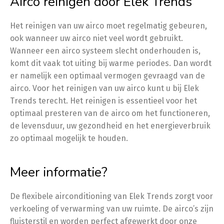
Airco reinigen door Elek Trends
Het reinigen van uw airco moet regelmatig gebeuren,
ook wanneer uw airco niet veel wordt gebruikt.
Wanneer een airco systeem slecht onderhouden is,
komt dit vaak tot uiting bij warme periodes. Dan wordt
er namelijk een optimaal vermogen gevraagd van de
airco. Voor het reinigen van uw airco kunt u bij Elek
Trends terecht. Het reinigen is essentieel voor het
optimaal presteren van de airco om het functioneren,
de levensduur, uw gezondheid en het energieverbruik
zo optimaal mogelijk te houden.
Meer informatie?
De flexibele airconditioning van Elek Trends zorgt voor
verkoeling of verwarming van uw ruimte. De airco’s zijn
fluisterstil en worden perfect afgewerkt door onze