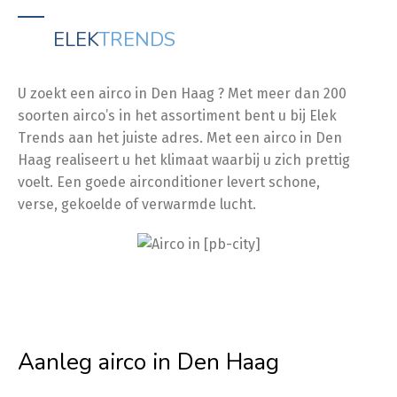
ELEK
TRENDS
U zoekt een airco in Den Haag ? Met meer dan 200
soorten airco’s in het assortiment bent u bij Elek
Trends aan het juiste adres. Met een airco in Den
Haag realiseert u het klimaat waarbij u zich prettig
voelt. Een goede airconditioner levert schone,
verse, gekoelde of verwarmde lucht.
Aanleg airco in Den Haag