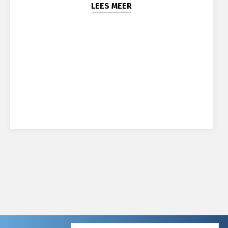
LEES MEER