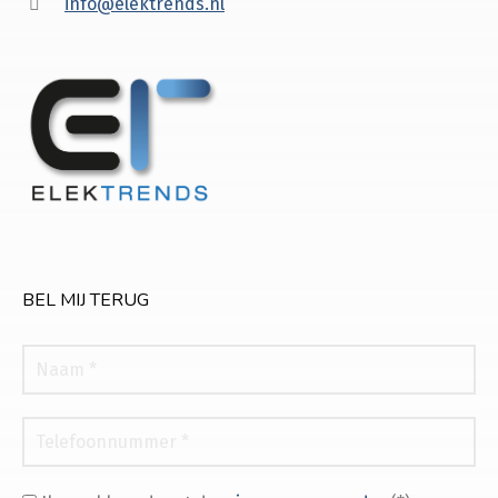
info@elektrends.nl
BEL MIJ TERUG