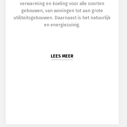
verwarming en koeling voor alle soorten
gebouwen, van woningen tot aan grote
utiliteitsgebouwen. Daarnaast is het natuurlijk
en energiezuinig.
LEES MEER