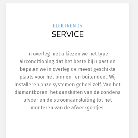
ELEK
TRENDS
SERVICE
In overleg met u kiezen we het type
airconditioning dat het beste bij u past en
bepalen we in overleg de meest geschikte
plaats voor het binnen- en buitendeel. Wij
installeren onze systemen geheel zelf. Van het
diamantboren, het aansluiten van de condens
afvoer en de stroomaansluiting tot het
monteren van de afwerkgootjes.