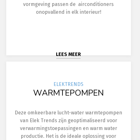
vormgeving passen de airconditioners
onopvallend in elk interieur!
LEES MEER
ELEK
TRENDS
WARMTEPOMPEN
Deze omkeerbare lucht-water warmtepompen
van Elek Trends zijn geoptimaliseerd voor
verwarmingstoepassingen en warm water
productie. Het is de ideale oplossing voor