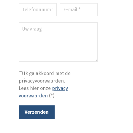
Ik ga akkoord met de
privacyvoorwaarden.
Lees hier onze
privacy
voorwaarden
(*)