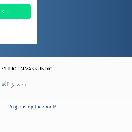
ERTE
VEILIG EN VAKKUNDIG
Volg ons op Facebook!