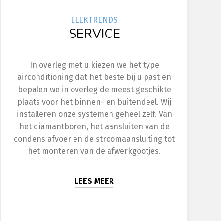
ELEK
TRENDS
SERVICE
In overleg met u kiezen we het type
airconditioning dat het beste bij u past en
bepalen we in overleg de meest geschikte
plaats voor het binnen- en buitendeel. Wij
installeren onze systemen geheel zelf. Van
het diamantboren, het aansluiten van de
condens afvoer en de stroomaansluiting tot
het monteren van de afwerkgootjes.
LEES MEER