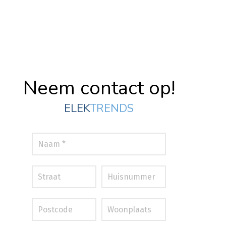
Neem contact op!
ELEK
TRENDS