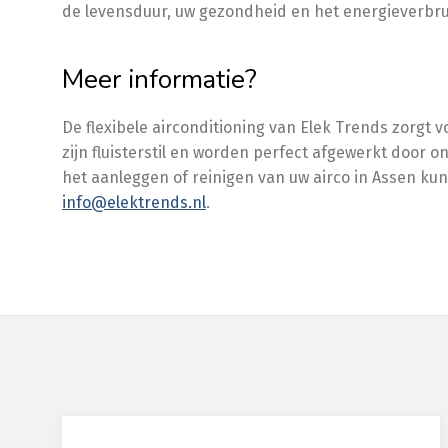
de levensduur, uw gezondheid en het energieverbru
Meer informatie?
De flexibele airconditioning van Elek Trends zorgt 
zijn fluisterstil en worden perfect afgewerkt door 
het aanleggen of reinigen van uw airco in Assen kun
info@elektrends.nl
.