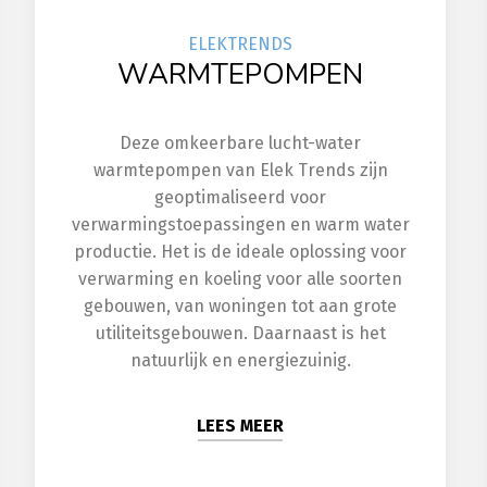
ELEK
TRENDS
WARMTEPOMPEN
Deze omkeerbare lucht-water
warmtepompen van Elek Trends zijn
geoptimaliseerd voor
verwarmingstoepassingen en warm water
productie. Het is de ideale oplossing voor
verwarming en koeling voor alle soorten
gebouwen, van woningen tot aan grote
utiliteitsgebouwen. Daarnaast is het
natuurlijk en energiezuinig.
LEES MEER