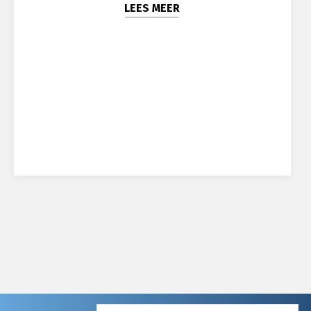
LEES MEER