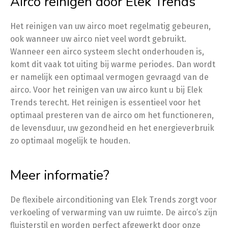
Airco reinigen door Elek Trends
Het reinigen van uw airco moet regelmatig gebeuren,
ook wanneer uw airco niet veel wordt gebruikt.
Wanneer een airco systeem slecht onderhouden is,
komt dit vaak tot uiting bij warme periodes. Dan wordt
er namelijk een optimaal vermogen gevraagd van de
airco. Voor het reinigen van uw airco kunt u bij Elek
Trends terecht. Het reinigen is essentieel voor het
optimaal presteren van de airco om het functioneren,
de levensduur, uw gezondheid en het energieverbruik
zo optimaal mogelijk te houden.
Meer informatie?
De flexibele airconditioning van Elek Trends zorgt voor
verkoeling of verwarming van uw ruimte. De airco’s zijn
fluisterstil en worden perfect afgewerkt door onze