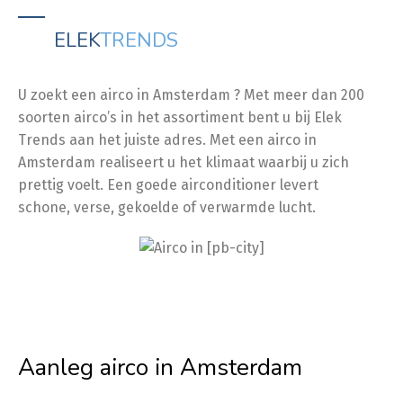
ELEK
TRENDS
U zoekt een airco in Amsterdam ? Met meer dan 200
soorten airco’s in het assortiment bent u bij Elek
Trends aan het juiste adres. Met een airco in
Amsterdam realiseert u het klimaat waarbij u zich
prettig voelt. Een goede airconditioner levert
schone, verse, gekoelde of verwarmde lucht.
Aanleg airco in Amsterdam