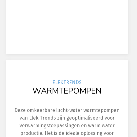
ELEK
TRENDS
WARMTEPOMPEN
Deze omkeerbare lucht-water warmtepompen
van Elek Trends zijn geoptimaliseerd voor
verwarmingstoepassingen en warm water
productie. Het is de ideale oplossing voor