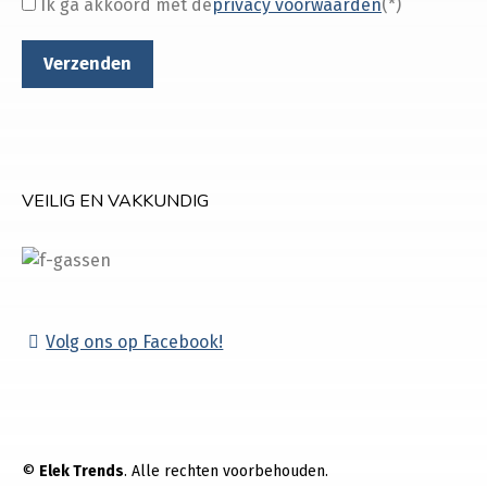
Ik ga akkoord met de
privacy voorwaarden
(*)
VEILIG EN VAKKUNDIG
Volg ons op Facebook!
©
Elek Trends
. Alle rechten voorbehouden.