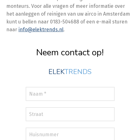
monteurs. Voor alle vragen of meer informatie over
het aanleggen of reinigen van uw airco in Amsterdam
kunt u bellen naar 0183-504688 of een e-mail sturen
naar
info@elektrends.nl
.
Neem contact op!
ELEK
TRENDS