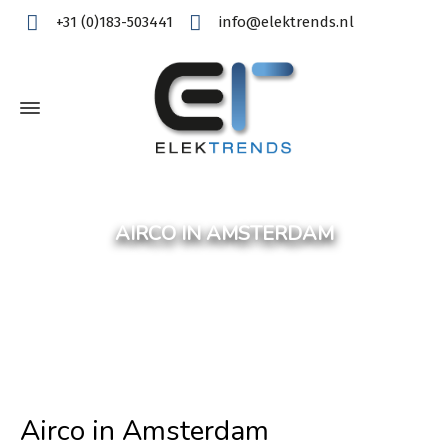
+31 (0)183-503441
info@elektrends.nl
AIRCO IN AMSTERDAM
Airco in Amsterdam