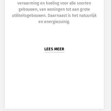
verwarming en koeling voor alle soorten
gebouwen, van woningen tot aan grote
utiliteitsgebouwen. Daarnaast is het natuurlijk
en energiezuinig.
LEES MEER