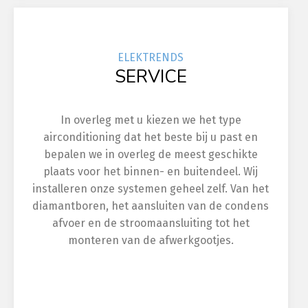
ELEK
TRENDS
SERVICE
In overleg met u kiezen we het type
airconditioning dat het beste bij u past en
bepalen we in overleg de meest geschikte
plaats voor het binnen- en buitendeel. Wij
installeren onze systemen geheel zelf. Van het
diamantboren, het aansluiten van de condens
afvoer en de stroomaansluiting tot het
monteren van de afwerkgootjes.