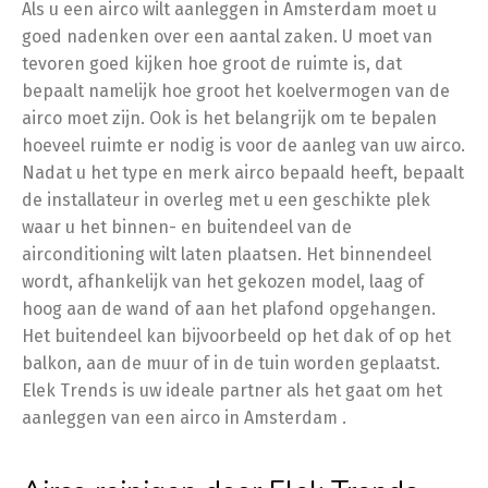
Als u een airco wilt aanleggen in Amsterdam moet u
goed nadenken over een aantal zaken. U moet van
tevoren goed kijken hoe groot de ruimte is, dat
bepaalt namelijk hoe groot het koelvermogen van de
airco moet zijn. Ook is het belangrijk om te bepalen
hoeveel ruimte er nodig is voor de aanleg van uw airco.
Nadat u het type en merk airco bepaald heeft, bepaalt
de installateur in overleg met u een geschikte plek
waar u het binnen- en buitendeel van de
airconditioning wilt laten plaatsen. Het binnendeel
wordt, afhankelijk van het gekozen model, laag of
hoog aan de wand of aan het plafond opgehangen.
Het buitendeel kan bijvoorbeeld op het dak of op het
balkon, aan de muur of in de tuin worden geplaatst.
Elek Trends is uw ideale partner als het gaat om het
aanleggen van een airco in Amsterdam .