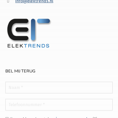
info@elektrends.nl
BEL MIJ TERUG