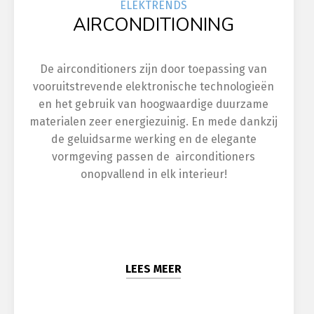
ELEK
TRENDS
AIRCONDITIONING
De airconditioners zijn door toepassing van
vooruitstrevende elektronische technologieën
en het gebruik van hoogwaardige duurzame
materialen zeer energiezuinig. En mede dankzij
de geluidsarme werking en de elegante
vormgeving passen de airconditioners
onopvallend in elk interieur!
LEES MEER