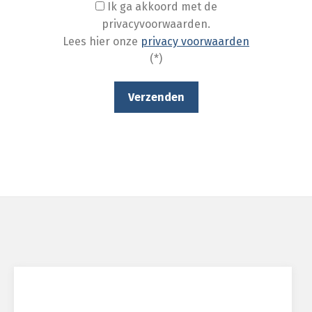
Ik ga akkoord met de
privacyvoorwaarden.
Lees hier onze
privacy voorwaarden
(*)