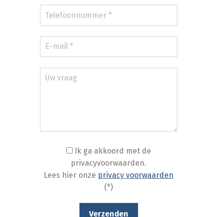
Ik ga akkoord met de
privacyvoorwaarden.
Lees hier onze
privacy voorwaarden
(*)