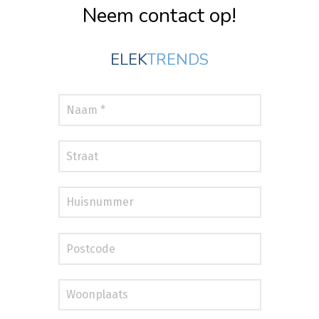
Neem contact op!
ELEK
TRENDS