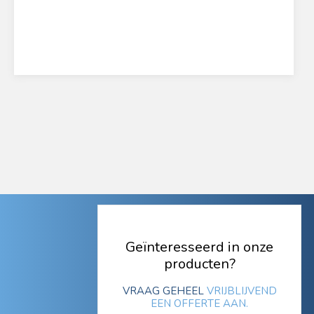
Geïnteresseerd in onze
producten?
VRAAG GEHEEL
VRIJBLIJVEND
EEN OFFERTE AAN.