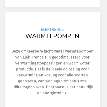
ELEK
TRENDS
WARMTEPOMPEN
Deze omkeerbare lucht-water warmtepompen
van Elek Trends zijn geoptimaliseerd voor
verwarmingstoepassingen en warm water
productie. Het is de ideale oplossing voor
verwarming en koeling voor alle soorten
gebouwen, van woningen tot aan grote
utiliteitsgebouwen. Daarnaast is het natuurlijk
en energiezuinig.