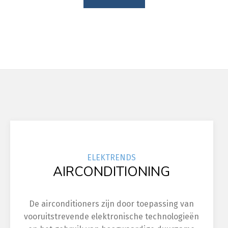
ELEK
TRENDS
AIRCONDITIONING
De airconditioners zijn door toepassing van
vooruitstrevende elektronische technologieën