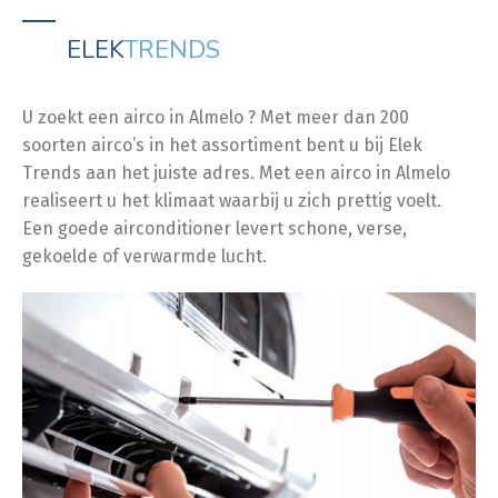
ELEK
TRENDS
U zoekt een airco in Almelo ? Met meer dan 200
soorten airco’s in het assortiment bent u bij Elek
Trends aan het juiste adres. Met een airco in Almelo
realiseert u het klimaat waarbij u zich prettig voelt.
Een goede airconditioner levert schone, verse,
gekoelde of verwarmde lucht.