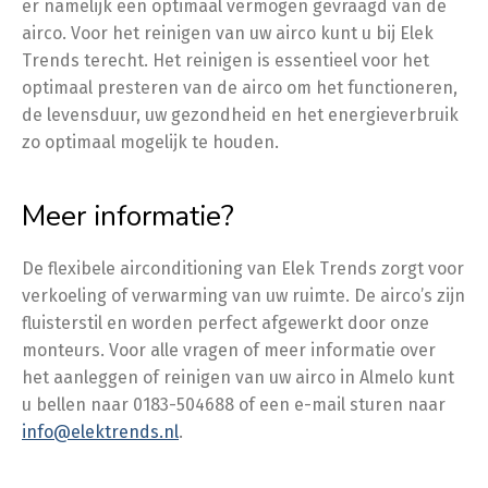
er namelijk een optimaal vermogen gevraagd van de
airco. Voor het reinigen van uw airco kunt u bij Elek
Trends terecht. Het reinigen is essentieel voor het
optimaal presteren van de airco om het functioneren,
de levensduur, uw gezondheid en het energieverbruik
zo optimaal mogelijk te houden.
Meer informatie?
De flexibele airconditioning van Elek Trends zorgt voor
verkoeling of verwarming van uw ruimte. De airco’s zijn
fluisterstil en worden perfect afgewerkt door onze
monteurs. Voor alle vragen of meer informatie over
het aanleggen of reinigen van uw airco in Almelo kunt
u bellen naar 0183-504688 of een e-mail sturen naar
info@elektrends.nl
.