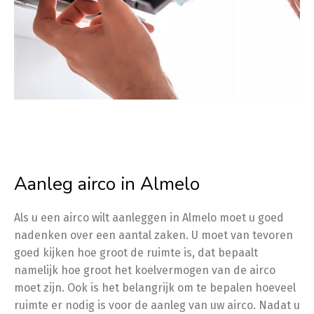
Aanleg airco in Almelo
Als u een airco wilt aanleggen in Almelo moet u goed
nadenken over een aantal zaken. U moet van tevoren
goed kijken hoe groot de ruimte is, dat bepaalt
namelijk hoe groot het koelvermogen van de airco
moet zijn. Ook is het belangrijk om te bepalen hoeveel
ruimte er nodig is voor de aanleg van uw airco. Nadat u