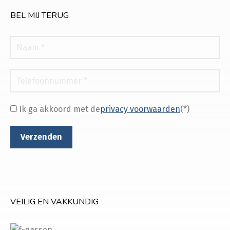
BEL MIJ TERUG
Ik ga akkoord met de
privacy voorwaarden
(*)
VEILIG EN VAKKUNDIG