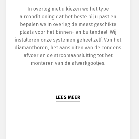
In overleg met u kiezen we het type
airconditioning dat het beste bij u past en
bepalen we in overleg de meest geschikte
plaats voor het binnen- en buitendeel. Wij
installeren onze systemen geheel zelf. Van het
diamantboren, het aansluiten van de condens
afvoer en de stroomaansluiting tot het
monteren van de afwerkgootjes.
LEES MEER