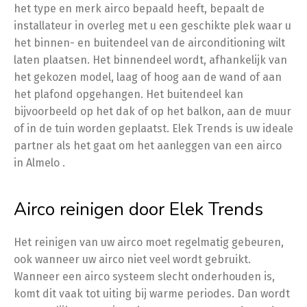
het type en merk airco bepaald heeft, bepaalt de
installateur in overleg met u een geschikte plek waar u
het binnen- en buitendeel van de airconditioning wilt
laten plaatsen. Het binnendeel wordt, afhankelijk van
het gekozen model, laag of hoog aan de wand of aan
het plafond opgehangen. Het buitendeel kan
bijvoorbeeld op het dak of op het balkon, aan de muur
of in de tuin worden geplaatst. Elek Trends is uw ideale
partner als het gaat om het aanleggen van een airco
in Almelo .
Airco reinigen door Elek Trends
Het reinigen van uw airco moet regelmatig gebeuren,
ook wanneer uw airco niet veel wordt gebruikt.
Wanneer een airco systeem slecht onderhouden is,
komt dit vaak tot uiting bij warme periodes. Dan wordt